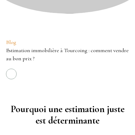
Blog
Estimation immobilière à Tourcoing : comment vendre
au bon prix ?
Pourquoi une estimation juste
est déterminante