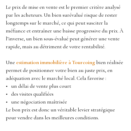
Le prix de mise en vente est le premier critère analysé
par les acheteurs. Un bien surévalué risque de rester
longtemps sur le marché, ce qui peut susciter la
méfiance et entraîner une baisse progressive du prix. À
l’inverse, un bien sous-évalué peut générer une vente
rapide, mais au détriment de votre rentabilité.
Une
estimation immobilière à Tourcoing
bien réalisée
permet de positionner votre bien au juste prix, en
adéquation avec le marché local. Cela favorise :
un délai de vente plus court
des visites qualifiées
une négociation maîtrisée
Le bon prix est donc un véritable levier stratégique
pour vendre dans les meilleures conditions.