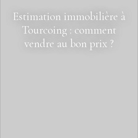
Estimation immobilière à
Tourcoing : comment
vendre au bon prix ?