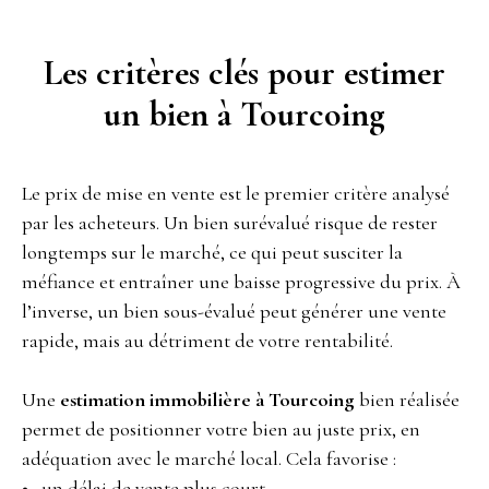
Les critères clés pour estimer
un bien à Tourcoing
Le prix de mise en vente est le premier critère analysé
par les acheteurs. Un bien surévalué risque de rester
longtemps sur le marché, ce qui peut susciter la
méfiance et entraîner une baisse progressive du prix. À
l’inverse, un bien sous-évalué peut générer une vente
rapide, mais au détriment de votre rentabilité.
Une
estimation immobilière à Tourcoing
bien réalisée
permet de positionner votre bien au juste prix, en
adéquation avec le marché local. Cela favorise :
un délai de vente plus court