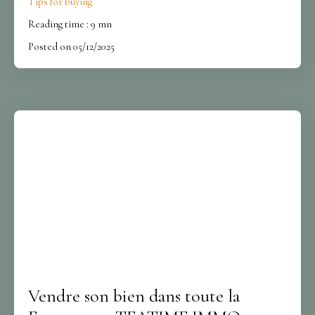
Tips for buying
l’accompagnement de TEATIME IMMO.
Reading time : 9 mn
Posted on 05/12/2025
Vendre son bien dans toute la