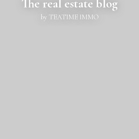
The real estate blog
by TEATIME IMMO