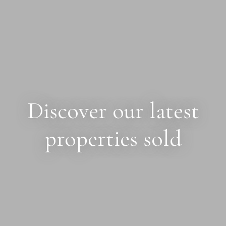
Discover our latest
properties sold