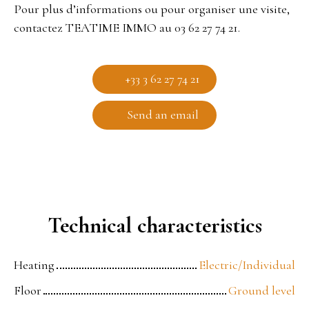
Pour plus d’informations ou pour organiser une visite,
contactez TEATIME IMMO au 03 62 27 74 21.
+33 3 62 27 74 21
Send an email
Technical characteristics
Heating
Electric/Individual
Floor
Ground level