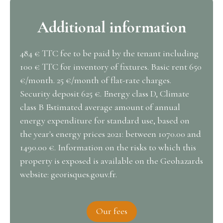
Additional information
484 € TTC fee to be paid by the tenant including
100 € TTC for inventory of fixtures. Basic rent 650
€/month. 25 €/month of flat-rate charges.
Security deposit 625 €. Energy class D, Climate
class B Estimated average amount of annual
energy expenditure for standard use, based on
the year's energy prices 2021: between 1070.00 and
1490.00 €. Information on the risks to which this
property is exposed is available on the Geohazards
website: georisques.gouv.fr.
Our fees