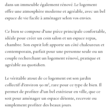
dans un immeuble également rénové. Le logement
offre une atmosphère moderne et agréable, avec un bel
espace de vie facile à aménager selon vos envies.
Ce bien se compose d’une pièce principale confortable,
idéale pour créer un coin salon et un espace repas,
chambre. Son esprit loft apporte un côté chaleureux et
contemporain, parfait pour une personne seule ou un
couple recherchant un logement rénové, pratique et
agréable au quotidien.
Le véritable atout de ce logement est son jardin
collectif d’environ 90 m², rare pour ce type de bien. Il
permet de profiter d’un bel extérieur en ville, que ce
soit pour aménager un espace détente, recevoir ou
simplement profiter des beaux jours.