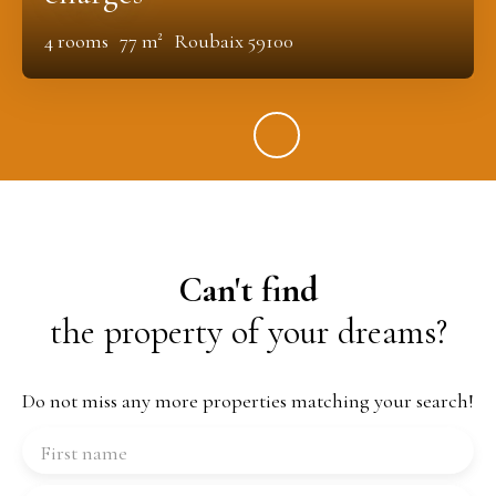
4
rooms
77
m²
Roubaix 59100
Can't find
the property of your dreams?
Do not miss any more properties matching your search!
First name