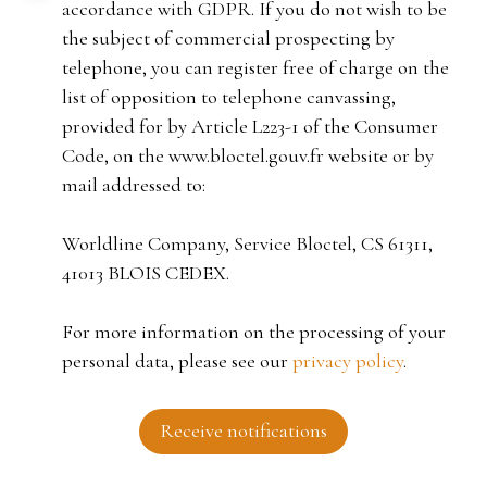
accordance with GDPR. If you do not wish to be
the subject of commercial prospecting by
telephone, you can register free of charge on the
list of opposition to telephone canvassing,
provided for by Article L223-1 of the Consumer
Code, on the www.bloctel.gouv.fr website or by
mail addressed to:
Worldline Company, Service Bloctel, CS 61311,
41013 BLOIS CEDEX.
For more information on the processing of your
personal data, please see our
privacy policy
.
Receive notifications