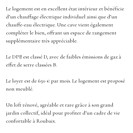
Le logement est en excellent état intérieur et bénéficie
d’un chauffage électrique individuel ainsi que d’un
chauffe-eau électrique. Une cave vient également
compléter le bien, offrant un espace de rangement
supplémentaire très appréciable.
Le DPE est classé D, avec de faibles émissions de gaz à
effet de serre classées B.
Le loyer est de 650 € par mois. Le logement est proposé
non meublé.
Un loft rénové, agréable et rare grâce à son grand
jardin collectif, idéal pour profiter d’un cadre de vie
confortable à Roubaix.