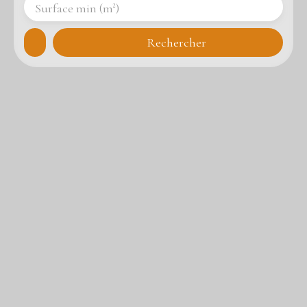
Surface min (m²)
Rechercher