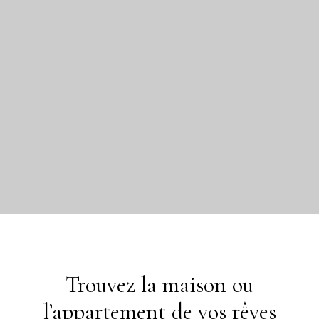
Trouvez la maison ou
l’appartement de vos rêves