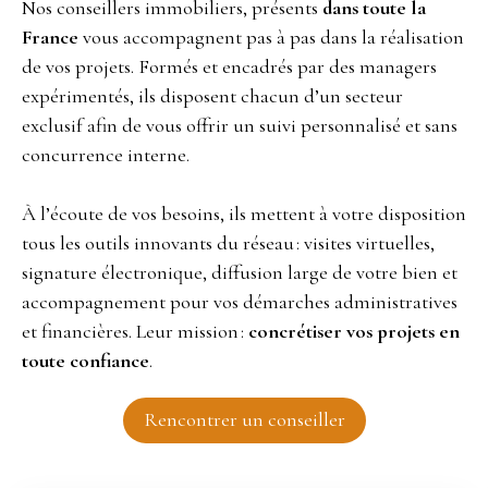
Nos conseillers immobiliers, présents
dans toute la
France
vous accompagnent pas à pas dans la réalisation
de vos projets. Formés et encadrés par des managers
expérimentés, ils disposent chacun d’un secteur
exclusif afin de vous offrir un suivi personnalisé et sans
concurrence interne.
À l’écoute de vos besoins, ils mettent à votre disposition
tous les outils innovants du réseau : visites virtuelles,
signature électronique, diffusion large de votre bien et
accompagnement pour vos démarches administratives
et financières. Leur mission :
concrétiser vos projets en
toute confiance
.
Rencontrer un conseiller