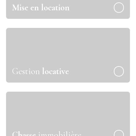
Mise en location
Gestion
locative
Chasse
immobilière