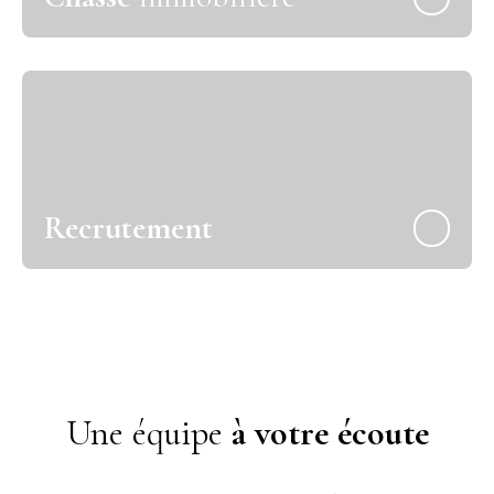
Recrutement
Une équipe
à votre écoute