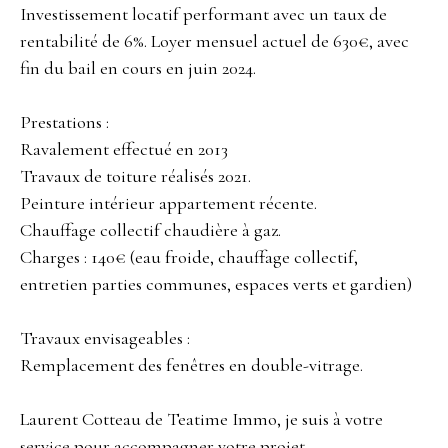
Investissement locatif performant avec un taux de
rentabilité de 6%. Loyer mensuel actuel de 630€, avec
fin du bail en cours en juin 2024.
Prestations :
Ravalement effectué en 2013
Travaux de toiture réalisés 2021.
Peinture intérieur appartement récente.
Chauffage collectif chaudière à gaz.
Charges : 140€ (eau froide, chauffage collectif,
entretien parties communes, espaces verts et gardien)
Travaux envisageables :
Remplacement des fenêtres en double-vitrage.
Laurent Cotteau de Teatime Immo, je suis à votre
service pour accompagner votre projet.