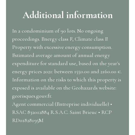
Additional information
In a condominium of 90 lots. No ongoing
proceedings. Energy class F, Climate class E
Property with excessive energy consumption.
Estimated average amount of annual energy
expenditure for standard use, based on the year's
energy prices 2021: between 1550.00 and 2160.00 €.
Information on the risks to which this property is
exposed is available on the Geohazards website:
georisques.gouv.fr.
Agent commercial (Entreprise individuelle) •
RSAC 832012884 R.S.A.C. Saint Brieuc • RCP
RD01828195M