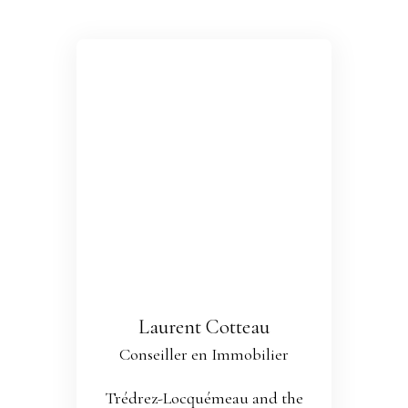
Laurent Cotteau
Conseiller en Immobilier
Trédrez-Locquémeau and the