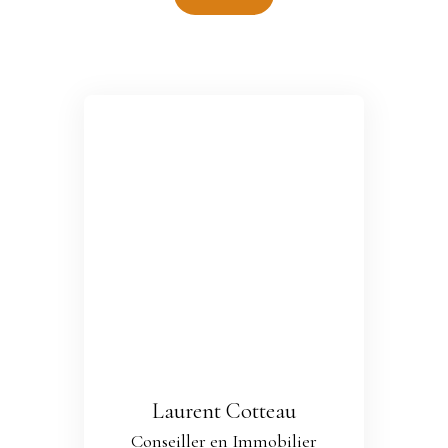
Laurent Cotteau
Conseiller en Immobilier