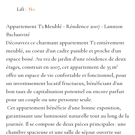
Lift
:
No
Appartement T2 Meublé - Résidence 2007 - Lannion
Exclusivité
Découvrez ce charmant appartement T2 entièrement
meublé, au coeur d'un cadre paisible et proche d'un
espace boisé. Au rez de jardin d'une résidence de deux
étages, construit en 2007, cet appartement de 35 m²
offre un espace de vie confortable et fonctionnel, pour
un investissement locatif fructueux, bénéficiant d'un
bon taux de capitalisation potentiel ou encore parfait
pour un couple ou une personne seule.
Cet appartement bénéficie d'une bonne exposition,
garantissant une luminosité naturelle tout au long de la
journée. Il se compose de deux pièces principales : une
chambre spacieuse et une salle de séjour ouverte sur