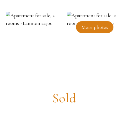
More photos
Apartment for sale, 2 rooms -
Lannion 22300
Sold