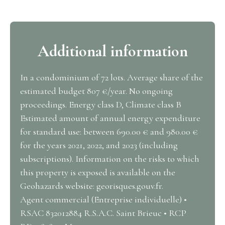
Additional information
In a condominium of 72 lots. Average share of the
estimated budget 807 €/year. No ongoing
proceedings. Energy class D, Climate class B
Estimated amount of annual energy expenditure
for standard use: between 690.00 € and 980.00 €
for the years 2021, 2022, and 2023 (including
subscriptions). Information on the risks to which
this property is exposed is available on the
Geohazards website: georisques.gouv.fr.
Agent commercial (Entreprise individuelle) •
RSAC 832012884 R.S.A.C. Saint Brieuc • RCP