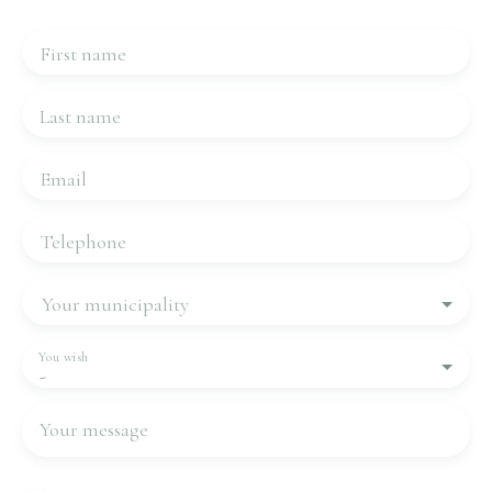
First name
Last name
Email
Telephone
Your municipality
You wish
-
Your message