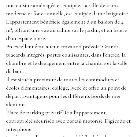
une cuisine aménagée et équipée. La salle de bains,
moderne et fonctionnelle, est équipée d'une baignoire.
L'appartement bénéficie également d'un balcon de 4
m², offrant une vue au calme sur le jardin, et en lisière
d'un espace boisé.
En excellent état, aucun travaux à prévoir! Grands
placards intégrés, portes coulissantes, dans l'entrée, la
chambre et le dégagement entre la chambre et la salle
de bain.
Il est situé à proximité de toutes les commodités et
écoles élémentaires, collège, lycée et offre un point de
départ avantageux pour les différents bords de mer
alentour.
Place de parking privatif lié à l'appartement,
copropriété sécurisée avec portail motorisé. Digicode et
interphone.