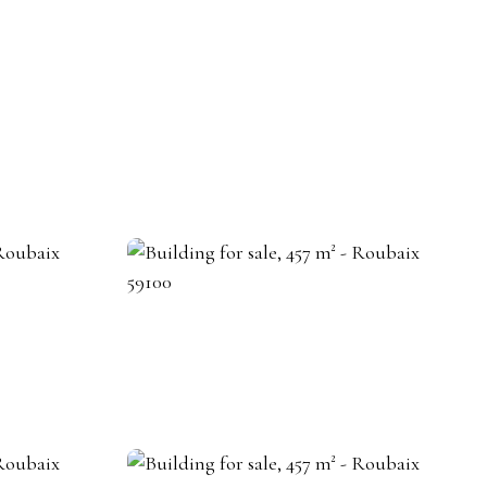
BECOME A REAL ESTATE AGENT