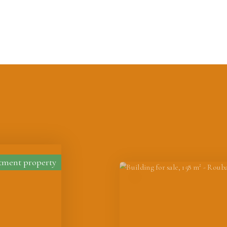
vestment property