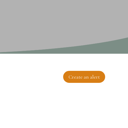
Create an alert