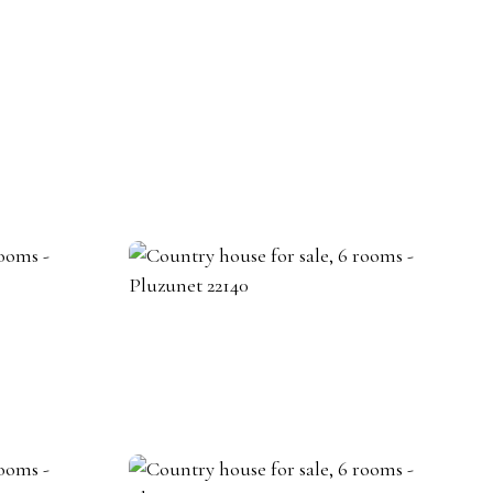
BECOME A REAL ESTATE AGENT