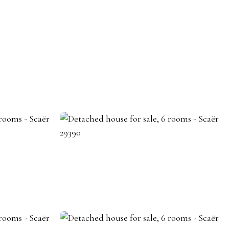
BECOME A REAL ESTATE AGENT