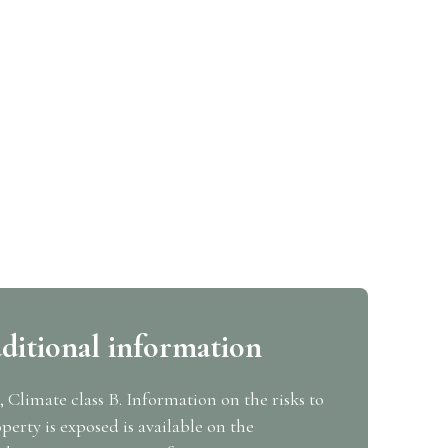
ditional information
, Climate class B. Information on the risks to
perty is exposed is available on the