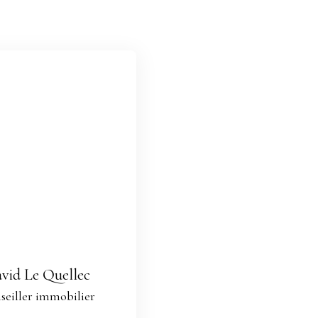
vid Le Quellec
seiller immobilier