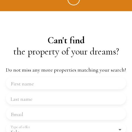
Can't find
the property of your dreams?
Do not miss any more properties matching your search!
First name
Last name
Email
Type of offer