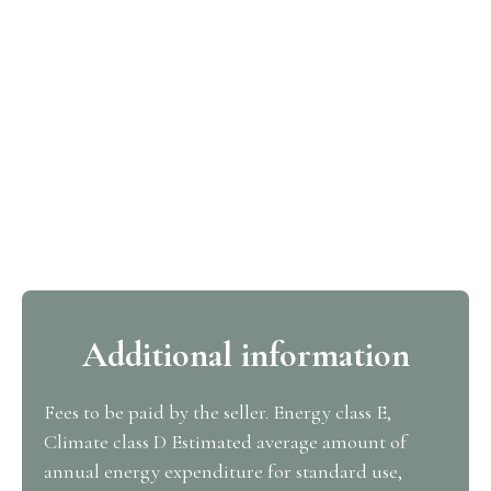
Additional information
Fees to be paid by the seller. Energy class E,
Climate class D Estimated average amount of
annual energy expenditure for standard use,