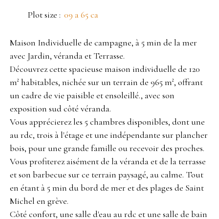
Plot size
:
09 a 65 ca
Maison Individuelle de campagne, à 5 min de la mer
avec Jardin, véranda et Terrasse.
Découvrez cette spacieuse maison individuelle de 120
m² habitables, nichée sur un terrain de 965 m², offrant
un cadre de vie paisible et ensoleillé., avec son
exposition sud côté véranda.
Vous apprécierez les 5 chambres disponibles, dont une
au rdc, trois à l'étage et une indépendante sur plancher
bois, pour une grande famille ou recevoir des proches.
Vous profiterez aisément de la véranda et de la terrasse
et son barbecue sur ce terrain paysagé, au calme. Tout
en étant à 5 min du bord de mer et des plages de Saint
Michel en grève.
Côté confort, une salle d'eau au rdc et une salle de bain