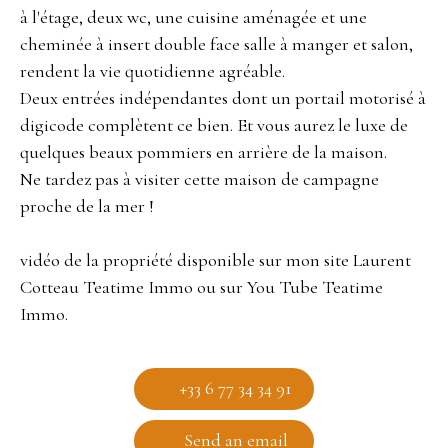
à l'étage, deux wc, une cuisine aménagée et une
cheminée à insert double face salle à manger et salon,
rendent la vie quotidienne agréable.
Deux entrées indépendantes dont un portail motorisé à
digicode complètent ce bien. Et vous aurez le luxe de
quelques beaux pommiers en arrière de la maison.
Ne tardez pas à visiter cette maison de campagne
proche de la mer !
vidéo de la propriété disponible sur mon site Laurent
Cotteau Teatime Immo ou sur You Tube Teatime
Immo.
+33 6 77 34 34 91
Send an email