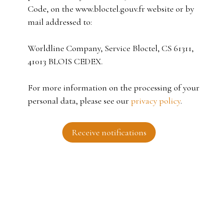
Code, on the www.bloctel.gouv.fr website or by
mail addressed to:
Worldline Company, Service Bloctel, CS 61311,
41013 BLOIS CEDEX.
For more information on the processing of your
personal data, please see our
privacy policy
.
Receive notifications