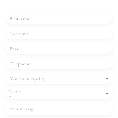
quickly.
First name
Last name
Email
Telephone
Your municipality
You wish
-
Your message