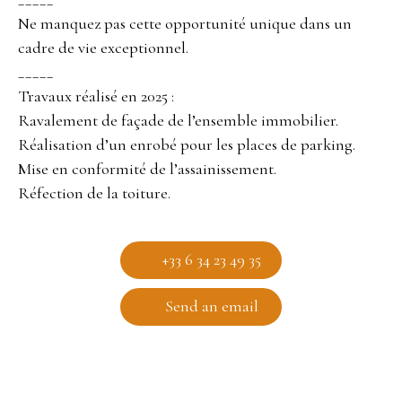
Ne manquez pas cette opportunité unique dans un
cadre de vie exceptionnel.
_____
Travaux réalisé en 2025 :
Ravalement de façade de l’ensemble immobilier.
Réalisation d’un enrobé pour les places de parking.
Mise en conformité de l’assainissement.
Réfection de la toiture.
+33 6 34 23 49 35
Send an email