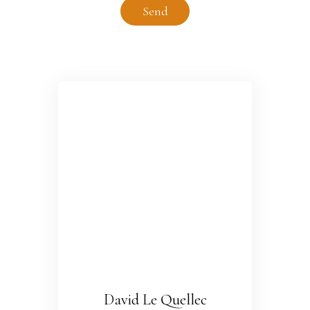
Send
David Le Quellec