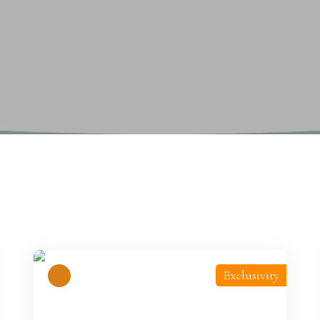
Exclusivity