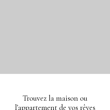
Trouvez la maison ou
l’appartement de vos rêves