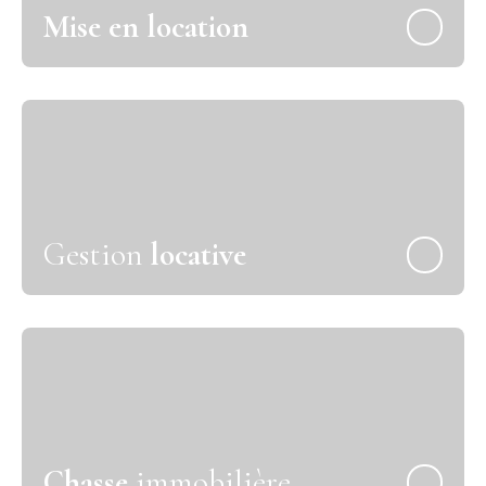
Mise en location
Gestion
locative
Chasse
immobilière