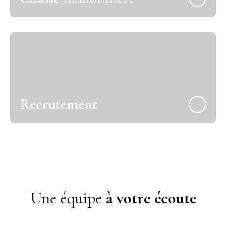
Recrutement
Une équipe
à votre écoute