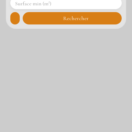
Surface min (m²)
Rechercher