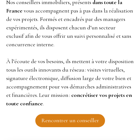
Nos conseillers immobiliers, présents
dans toute la
France
vous accompagnent pas à pas dans la réalisation
de vos projets. Formés et encadrés par des managers
expérimentés, ils disposent chacun d’un secteur
exclusif afin de vous offrir un suivi personnalisé et sans
concurrence interne.
À l’écoute de vos besoins, ils mettent à votre disposition
tous les outils innovants du réseau : visites virtuelles,
signature électronique, diffusion large de votre bien et
accompagnement pour vos démarches administratives
et financières. Leur mission :
concrétiser vos projets en
toute confiance
.
Rencontrer un conseiller