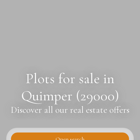
Plots for sale in
Quimper (29000)
Discover all our real estate offers
Open search