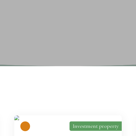
Investment property