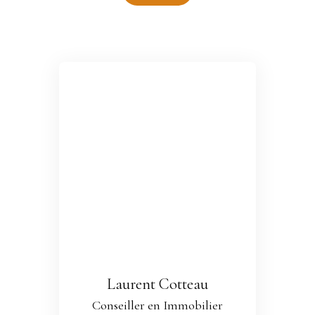
Laurent Cotteau
Conseiller en Immobilier