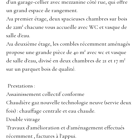
d'un garage-cellier avec mezzanine côté rue, qui offre
un grand espace de rangement.
Au premier étage, deux spacieuses chambres sur bois
de 22m² chacune vous accueille avec WC et vasque de
salle d'eau.
Au deuxième étage, les combles récemment aménagés
propose une grande pièce de 40 m² avec wc et vasque
de salle d'eau, divisé en deux chambres de 21 et 17 m²
sur un parquet bois de qualité.
Prestations :
Assainissement collectif conforme
Chaudière gaz nouvelle technologie neuve (servie deux
fois) : chauffage centrale et eau chaude.
Double vitrage
Travaux d'amélioration et d'aménagement effectués
récemment , factures à l'appui.