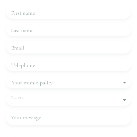
First name
Last name
Email
Telephone
Your municipality
You wish
-
Your message