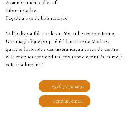
Assainissement collectif
Fibre installée
Façade à pan de bois rénovée
Vidéo disponible sur le site You tube teatime Immo.
Une magnifique propriété à lanterne de Morlaix,
quartier historique des tisserands, au coeur du centre
ville et de ses commodités, environnement très calme, à
voir absolument !
+33 6 77 34 34 91
Send an email