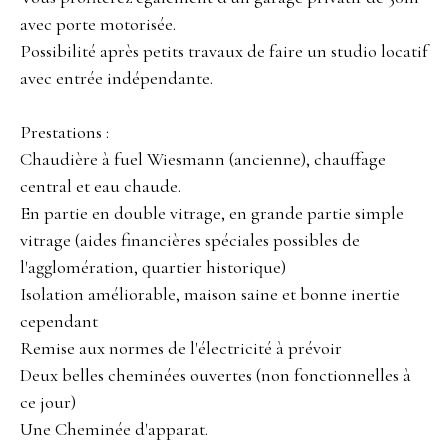
avec porte motorisée.
Possibilité après petits travaux de faire un studio locatif
avec entrée indépendante.
Prestations :
Chaudière à fuel Wiesmann (ancienne), chauffage
central et eau chaude.
En partie en double vitrage, en grande partie simple
vitrage (aides financières spéciales possibles de
l'agglomération, quartier historique)
Isolation améliorable, maison saine et bonne inertie
cependant
Remise aux normes de l'électricité à prévoir
Deux belles cheminées ouvertes (non fonctionnelles à
ce jour)
Une Cheminée d'apparat.