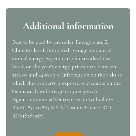
Additional information
Fees to be paid by the seller. Energy class E,
Climate class E Estimated average amount of
annual energy expenditure for standard use,
based on the year's energy prices 2021: between
3256.00 and 4406.00 €. Information on the risks to
which this property is exposed is available on the
Geohazards website: georisques.gouv.fr.
Agent commercial (Entreprise individuelle) •
RSAC 832012884 R.S.A.C. Saint Brieuc • RCP
RD01828195M