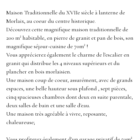
Maison Traditionnelle du XVIIe siècle à lanterne de
Morlaix, au coeur du centre historique.
Découvrez cette magnifique maison traditionnelle de
200 m² habitable, en pierre de granit et pan de bois, son
magnifique séjour-cuisine de 70m² !
Vous apprécierez également le charme de l'escalier en
granit qui distribue les 4 niveaux supérieurs et du
plancher en bois morlaisien.
Une maison coup de coeur, assurément, avec de grands
espaces, une belle hauteur sous plafond , sept pièces,
cinq spacieuses chambres dont deux en suite parentale,
deux salles de bain et une salle d'eau.
Une maison très agréable à vivre, reposante,
chaleureuse;
Vous profiterez également d'un garage privatif de 50m²