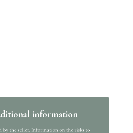
ditional information
d by the seller. Information on the risks to