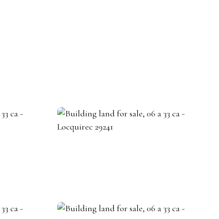
BECOME A REAL ESTATE AGENT