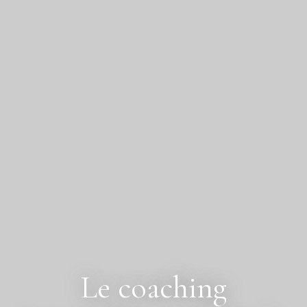
Le coaching