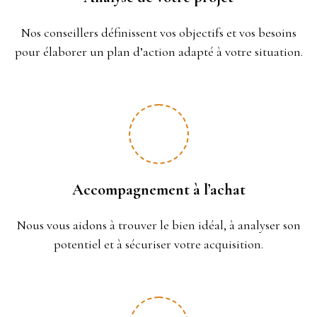
Nos conseillers définissent vos objectifs et vos besoins
pour élaborer un plan d’action adapté à votre situation.
Accompagnement à l’achat
Nous vous aidons à trouver le bien idéal, à analyser son
potentiel et à sécuriser votre acquisition.