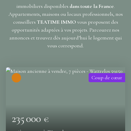
immobiliers disponibles
dans toute la France
.
Appartements, maisons ou locaux professionnels, nos
conseillers
TEATIME IMMO
vous proposent des
opportunités adaptées à vos projets. Parcourez nos
annonces et trouvez dès aujourd’hui le logement qui
vous correspond.
Coup de cœur
235 000
€