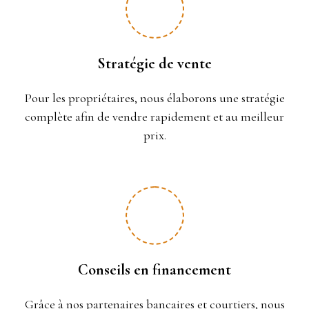
Stratégie de vente
Pour les propriétaires, nous élaborons une stratégie
complète afin de vendre rapidement et au meilleur
prix.
Conseils en financement
Grâce à nos partenaires bancaires et courtiers, nous