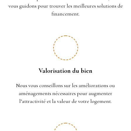
vous guidons pour trouver les meilleures solutions de
financement.
Valorisation du bien
Nous vous conseillons sur les améliorations ou
aménagements nécessaires pour augmenter
l’attractivité et la valeur de votre logement.