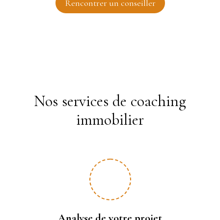
Rencontrer un conseiller
Nos services de coaching
immobilier
Analyse de votre projet