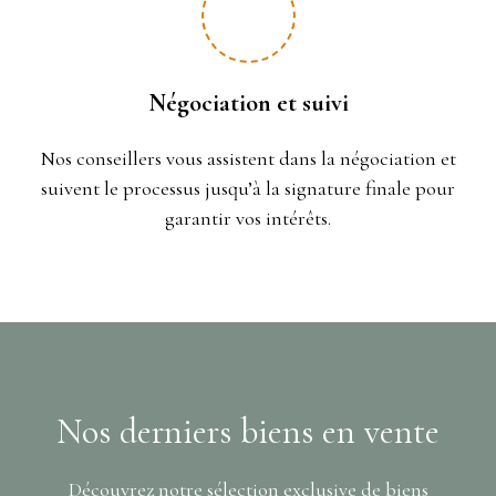
Négociation et suivi
Nos conseillers vous assistent dans la négociation et
suivent le processus jusqu’à la signature finale pour
garantir vos intérêts.
Nos derniers biens en vente
Découvrez notre sélection exclusive de biens