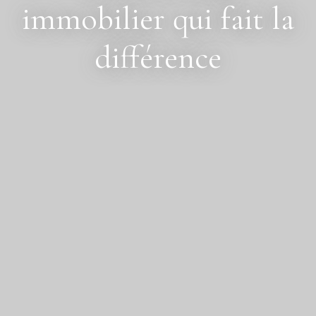
immobilier qui fait la
différence