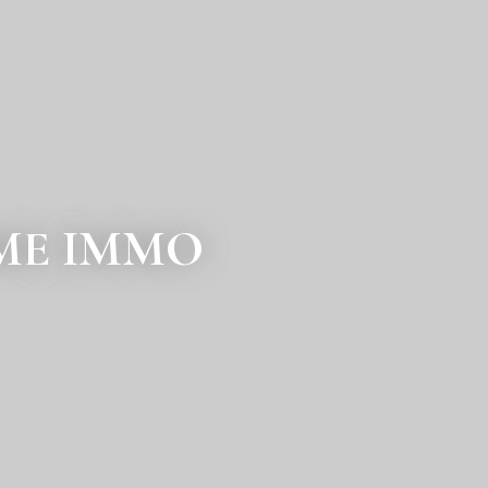
TIME IMMO