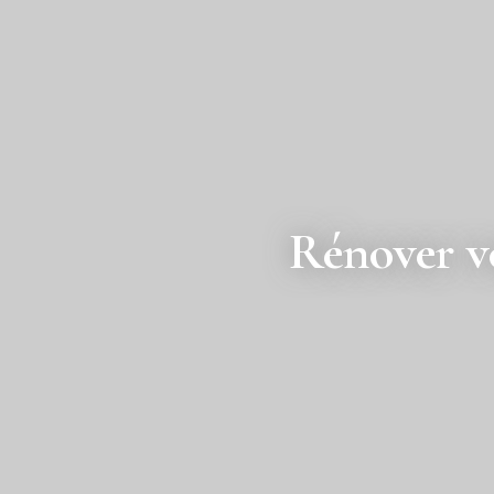
Rénover 