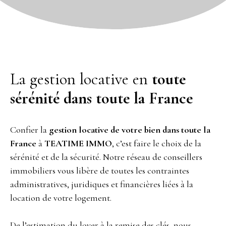
La gestion locative en
toute
sérénité dans toute la France
Confier la
gestion locative de votre bien dans toute la
France
à
TEATIME IMMO
, c’est faire le choix de la
sérénité et de la sécurité. Notre réseau de conseillers
immobiliers vous libère de toutes les contraintes
administratives, juridiques et financières liées à la
location de votre logement.
De l’estimation du loyer à la remise des clés, nous