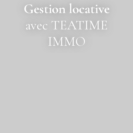
Gestion locative
avec TEATIME
IMMO