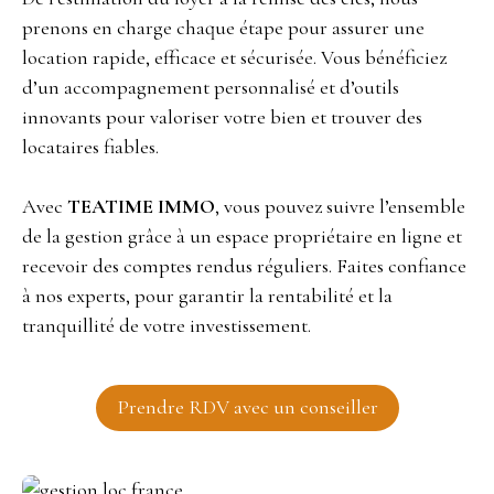
prenons en charge chaque étape pour assurer une
location rapide, efficace et sécurisée. Vous bénéficiez
d’un accompagnement personnalisé et d’outils
innovants pour valoriser votre bien et trouver des
locataires fiables.
Avec
TEATIME IMMO
, vous pouvez suivre l’ensemble
de la gestion grâce à un espace propriétaire en ligne et
recevoir des comptes rendus réguliers. Faites confiance
à nos experts, pour garantir la rentabilité et la
tranquillité de votre investissement.
Prendre RDV avec un conseiller