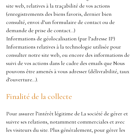
site web, relatives à la traçabilité de vos actions
(enregistrements des biens favoris, dernier bien
consulté, envoi d’un formulaire de contact ou de
demande de prise de contact…)
Informations de géolocalisation (par l’adresse IP)
Informations relatives à la technologie utilisée pour
consulter notre site web, ou encore des informations de
suivi de vos actions dans le cadre des emails que Nous
pouvons être amenés à vous adresser (délivrabilité, taux
d’ouverture…).
Finalité de la collecte
Pour assurer l’intérêt légitime de La société de gérer et
suivre ses relations, notamment commerciales et avec
les visiteurs du site. Plus généralement, pour gérer les