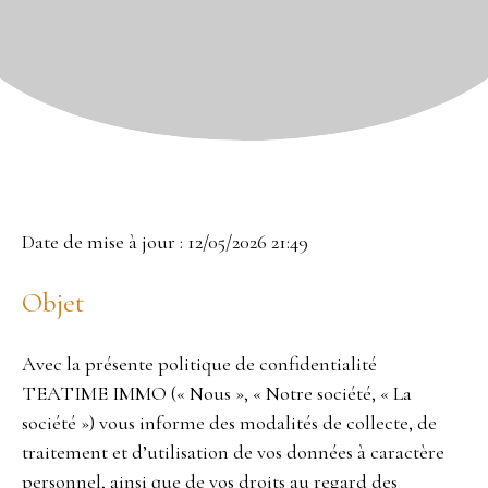
Date de mise à jour : 12/05/2026 21:49
Objet
Avec la présente politique de confidentialité
TEATIME IMMO (« Nous », « Notre société, « La
société ») vous informe des modalités de collecte, de
traitement et d’utilisation de vos données à caractère
personnel, ainsi que de vos droits au regard des