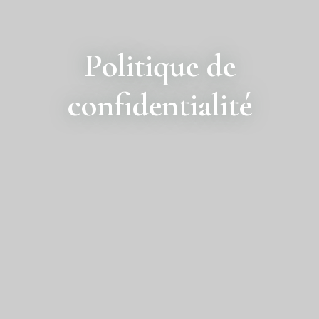
Politique de
confidentialité