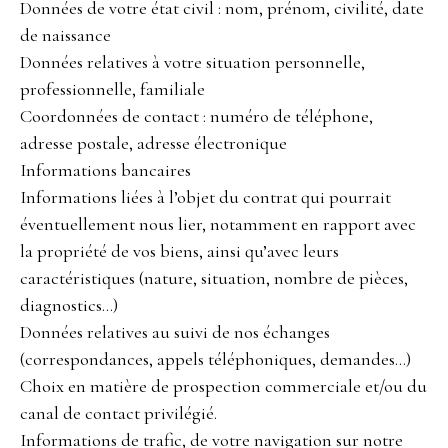
Données de votre état civil : nom, prénom, civilité, date
de naissance
Données relatives à votre situation personnelle,
professionnelle, familiale
Coordonnées de contact : numéro de téléphone,
adresse postale, adresse électronique
Informations bancaires
Informations liées à l’objet du contrat qui pourrait
éventuellement nous lier, notamment en rapport avec
la propriété de vos biens, ainsi qu’avec leurs
caractéristiques (nature, situation, nombre de pièces,
diagnostics…)
Données relatives au suivi de nos échanges
(correspondances, appels téléphoniques, demandes…)
Choix en matière de prospection commerciale et/ou du
canal de contact privilégié.
Informations de trafic, de votre navigation sur notre