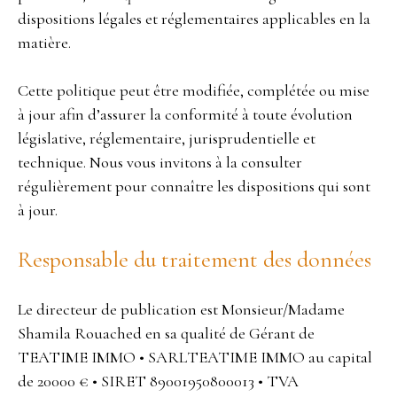
dispositions légales et réglementaires applicables en la
matière.
Cette politique peut être modifiée, complétée ou mise
à jour afin d’assurer la conformité à toute évolution
législative, réglementaire, jurisprudentielle et
technique. Nous vous invitons à la consulter
régulièrement pour connaître les dispositions qui sont
à jour.
Responsable du traitement des données
Le directeur de publication est Monsieur/Madame
Shamila Rouached en sa qualité de Gérant de
TEATIME IMMO • SARLTEATIME IMMO au capital
de 20000 € • SIRET 89001950800013 • TVA