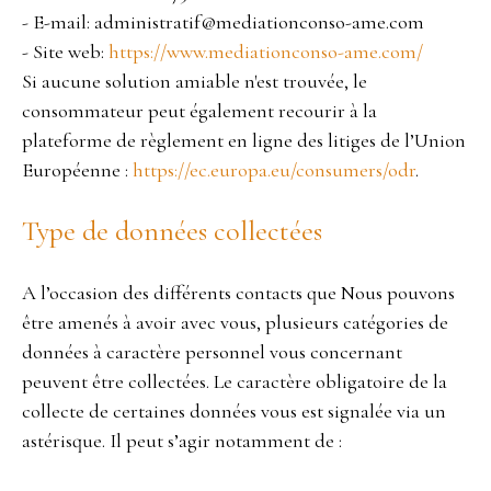
- E-mail: administratif@mediationconso-ame.com
- Site web:
https://www.mediationconso-ame.com/
Si aucune solution amiable n'est trouvée, le
consommateur peut également recourir à la
plateforme de règlement en ligne des litiges de l’Union
Européenne :
https://ec.europa.eu/consumers/odr
.
Type de données collectées
A l’occasion des différents contacts que Nous pouvons
être amenés à avoir avec vous, plusieurs catégories de
données à caractère personnel vous concernant
peuvent être collectées. Le caractère obligatoire de la
collecte de certaines données vous est signalée via un
astérisque. Il peut s’agir notamment de :