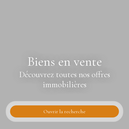
Biens en vente
Découvrez toutes nos offres
immobilières
Ouvrir la recherche