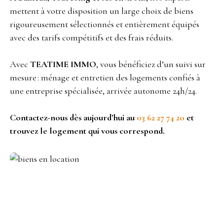
mettent à votre disposition un large choix de biens
rigoureusement sélectionnés et entièrement équipés
avec des tarifs compétitifs et des frais réduits.
Avec
TEATIME IMMO
, vous bénéficiez d’un suivi sur
mesure : ménage et entretien des logements confiés à
une entreprise spécialisée, arrivée autonome 24h/24.
Contactez-nous dès aujourd’hui au
03 62 27 74 20
et
trouvez le logement qui vous correspond.