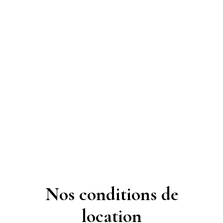
Nos conditions de
location