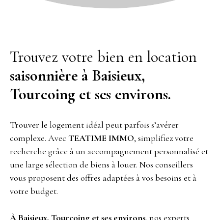
Trouvez votre bien en location
saisonnière à Baisieux,
Tourcoing et ses environs.
Trouver le logement idéal peut parfois s’avérer
complexe. Avec
TEATIME IMMO
, simplifiez votre
recherche grâce à un accompagnement personnalisé et
une large sélection de biens à louer. Nos conseillers
vous proposent des offres adaptées à vos besoins et à
votre budget.
À Baisieux, Tourcoing et ses environs
, nos experts