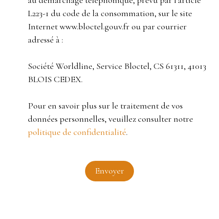
L223-1 du code de la consommation, sur le site
Internet www.bloctel.gouv.fr ou par courrier
adressé à :
Société Worldline, Service Bloctel, CS 61311, 41013
BLOIS CEDEX.
Pour en savoir plus sur le traitement de vos
données personnelles, veuillez consulter notre
politique de confidentialité
.
Envoyer