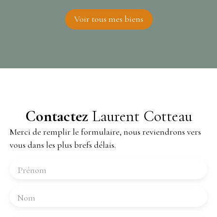
Voir tous mes biens
Contactez
Laurent Cotteau
Merci de remplir le formulaire, nous reviendrons vers
vous dans les plus brefs délais.
Prénom
Nom