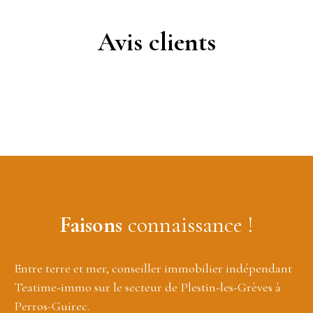
Avis clients
Faisons
connaissance !
Entre terre et mer, conseiller immobilier indépendant
Teatime-immo sur le secteur de Plestin-les-Grèves à
Perros-Guirec.