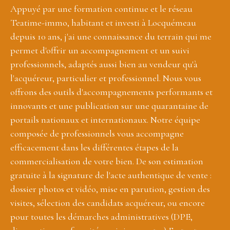
Appuyé par une formation continue et le réseau
Teatime-immo, habitant et investi à Locquémeau
depuis 10 ans, j'ai une connaissance du terrain qui me
permet d'offrir un accompagnement et un suivi
professionnels, adaptés aussi bien au vendeur qu'à
l'acquéreur, particulier et professionnel. Nous vous
offrons des outils d'accompagnements performants et
innovants et une publication sur une quarantaine de
portails nationaux et internationaux. Notre équipe
composée de professionnels vous accompagne
efficacement dans les différentes étapes de la
commercialisation de votre bien. De son estimation
gratuite à la signature de l'acte authentique de vente :
dossier photos et vidéo, mise en parution, gestion des
visites, sélection des candidats acquéreur, ou encore
pour toutes les démarches administratives (DPE,