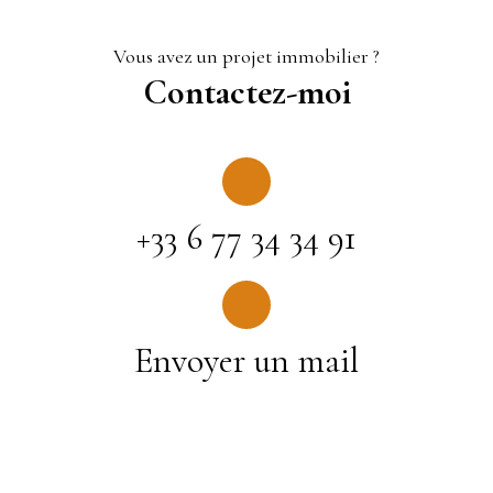
Vous avez un projet immobilier ?
Contactez-moi
+33 6 77 34 34 91
Envoyer un mail