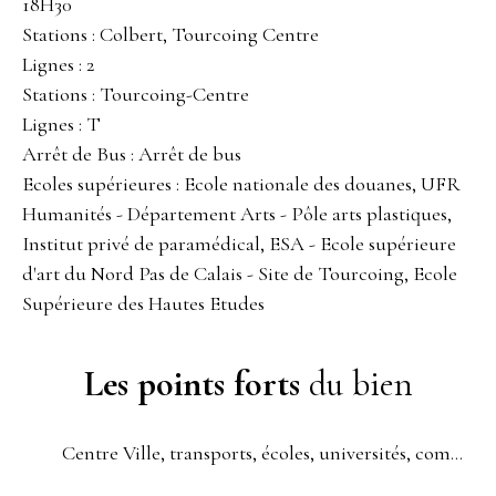
18H30
Stations : Colbert, Tourcoing Centre
Lignes : 2
Stations : Tourcoing-Centre
Lignes : T
Arrêt de Bus : Arrêt de bus
Ecoles supérieures : Ecole nationale des douanes, UFR
Humanités - Département Arts - Pôle arts plastiques,
Institut privé de paramédical, ESA - Ecole supérieure
d'art du Nord Pas de Calais - Site de Tourcoing, Ecole
Supérieure des Hautes Etudes
Les points forts
du bien
Centre Ville, transports, écoles, universités, commerces, pars