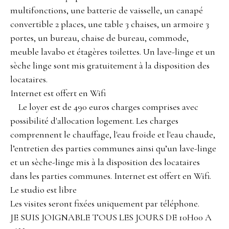
multifonctions, une batterie de vaisselle, un canapé
convertible 2 places, une table 3 chaises, un armoire 3
portes, un bureau, chaise de bureau, commode,
meuble lavabo et étagères toilettes. Un lave-linge et un
sèche linge sont mis gratuitement à la disposition des
locataires.
Internet est offert en Wifi
Le loyer est de 490 euros charges comprises avec
possibilité d'allocation logement. Les charges
comprennent le chauffage, l'eau froide et l'eau chaude,
l’entretien des parties communes ainsi qu’un lave-linge
et un sèche-linge mis à la disposition des locataires
dans les parties communes. Internet est offert en Wifi.
Le studio est libre
Les visites seront fixées uniquement par téléphone.
JE SUIS JOIGNABLE TOUS LES JOURS DE 10H00 A