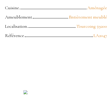
Cuisine
Aménagée
Ameublement
Entièrement meublé
Localisation
Tourcoing 59200
Référence
LA2047