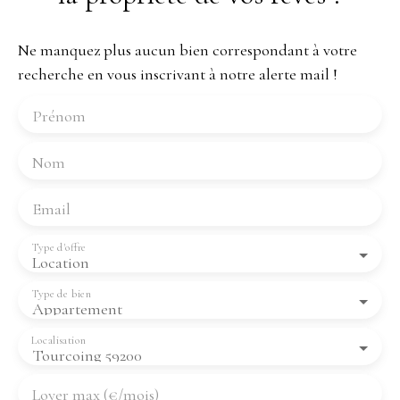
Ne manquez plus aucun bien correspondant à votre
recherche en vous inscrivant à notre alerte mail !
Prénom
Nom
Email
Type d'offre
Location
Type de bien
Appartement
Localisation
Tourcoing 59200
Loyer max (€/mois)