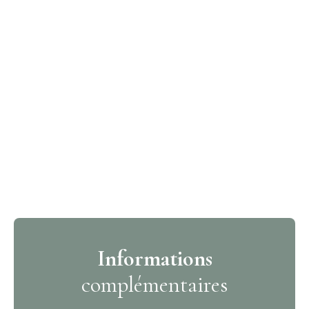
Informations
complémentaires