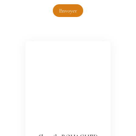
Envoyer