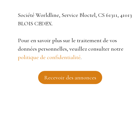
Société Worldline, Service Bloctel, CS 61311, 41013
BLOIS CEDEX.
Pour en savoir plus sur le traitement de vos
données personnelles, veuillez consulter notre
politique de confidentialité
.
Recevoir des annonces
JE RECHERCHE UN BIEN