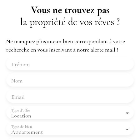
Vous ne trouvez pas
la propriété de vos rêves ?
Ne manquez plus aucun bien correspondant à votre
recherche en vous inscrivant à notre alerte mail !
Prénom
Nom
Email
Type d'offre
Location
Type de bien
Appartement