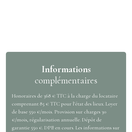
Informations
complémentaires
Honoraires de 368 € TTC à la charge du locataire
comprenant 85 € TTC pour l'état des lieux. Loyer
de base 550 €/mois. Provision sur charges 30
€/mois, régularisation annuelle. Dépôt de
garantie 550 €. DPE en cours. Les informations sur