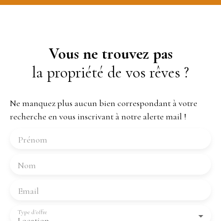
Vous ne trouvez pas
la propriété de vos rêves ?
Ne manquez plus aucun bien correspondant à votre
recherche en vous inscrivant à notre alerte mail !
Prénom
Nom
Email
Type d'offre
Location