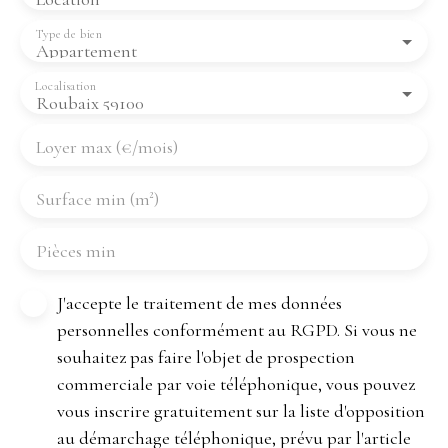
Type de bien
Appartement
Localisation
Roubaix 59100
Loyer max (€/mois)
Surface min (m²)
Pièces min
J'accepte le traitement de mes données
personnelles conformément au RGPD. Si vous ne
souhaitez pas faire l'objet de prospection
commerciale par voie téléphonique, vous pouvez
vous inscrire gratuitement sur la liste d'opposition
au démarchage téléphonique, prévu par l'article