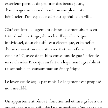
extérieur permet de profiter des beaux jours,
d’aménager un coin détente ou simplement de
bénéficier d’un espace extérieur agréable en ville.
Côté confort, le logement dispose de menuiseries en
PVC double vitrage, d’un chauffage électrique
individuel, d’un chauffe-eau électrique, et bénéficie
d’une rénovation récente avec toiture refaite. Le DPE
est classé C, avec de faibles émissions de gaz à effet de
serre classées B, ce qui en fait un logement agréable et
raisonnable en consommation énergétique.
Le loyer est de 625 € par mois. Le logement est proposé
non meublé.
Un appartement rénové, fonctionnel et rare grâce à un
grand jardin privatif, idéal pour profiter d’un cadre de