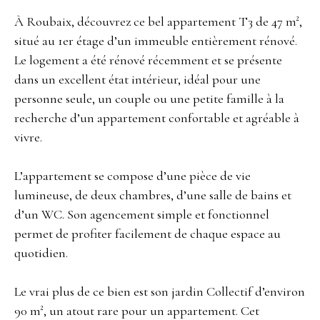
À Roubaix, découvrez ce bel appartement T3 de 47 m²,
situé au 1er étage d’un immeuble entièrement rénové.
Le logement a été rénové récemment et se présente
dans un excellent état intérieur, idéal pour une
personne seule, un couple ou une petite famille à la
recherche d’un appartement confortable et agréable à
vivre.
L’appartement se compose d’une pièce de vie
lumineuse, de deux chambres, d’une salle de bains et
d’un WC. Son agencement simple et fonctionnel
permet de profiter facilement de chaque espace au
quotidien.
Le vrai plus de ce bien est son jardin Collectif d’environ
90 m², un atout rare pour un appartement. Cet