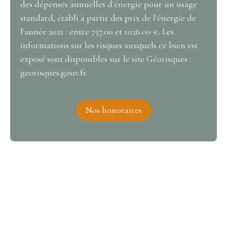
des dépenses annuelles d'énergie pour un usage
standard, établi à partir des prix de l'énergie de
l'année 2021 : entre 757.00 et 1026.00 €. Les
informations sur les risques auxquels ce bien est
exposé sont disponibles sur le site Géorisques :
georisques.gouv.fr.
Nos honoraires