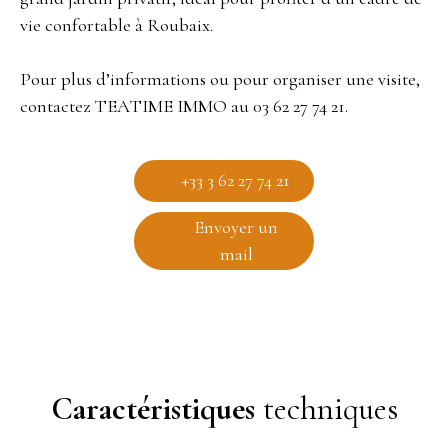
vie confortable à Roubaix.
Pour plus d’informations ou pour organiser une visite,
contactez TEATIME IMMO au 03 62 27 74 21.
+33 3 62 27 74 21
Envoyer un
mail
Caractéristiques
techniques