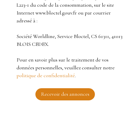
L223-1 du code de la consommation, sur le site
Internet www.bloctel.gouv.fr ou par courrier
adressé à :
Société Worldline, Service Bloctel, CS 61311, 41013
BLOIS CEDEX.
Pour en savoir plus sur le traitement de vos
données personnelles, veuillez consulter notre
politique de confidentialité
.
Recevoir des annonces