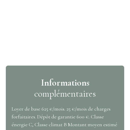
Informations
complémentaires
Loyer de base 625 €/mois. 25 €/mois de charges
forfaitaires. Dépôt de garantie 600 €. Classe
énergie C, Classe climat B Montant moyen estimé