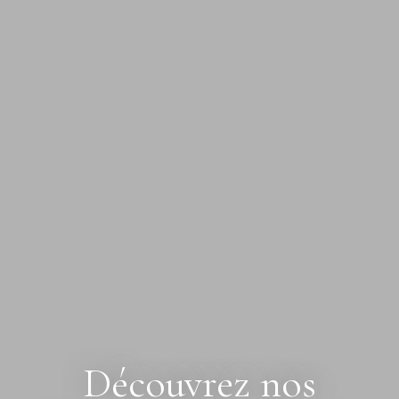
Découvrez nos