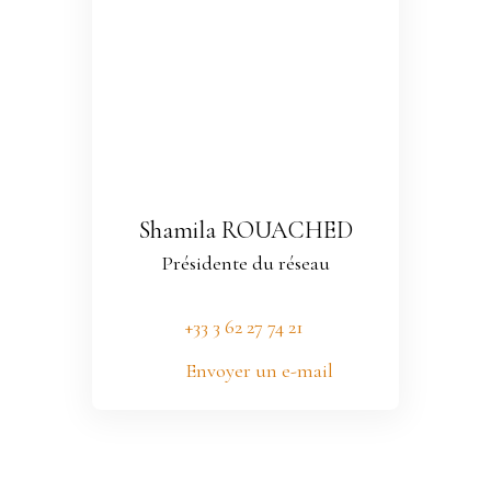
Shamila ROUACHED
Présidente du réseau
+33 3 62 27 74 21
Envoyer un e-mail