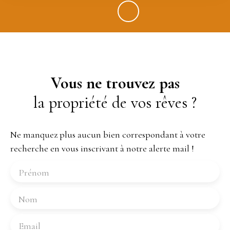
Vous ne trouvez pas
la propriété de vos rêves ?
Ne manquez plus aucun bien correspondant à votre
recherche en vous inscrivant à notre alerte mail !
Prénom
Nom
Email