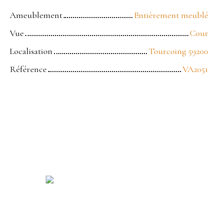
Ameublement
Entièrement meublé
Vue
Cour
Localisation
Tourcoing 59200
Référence
VA2051