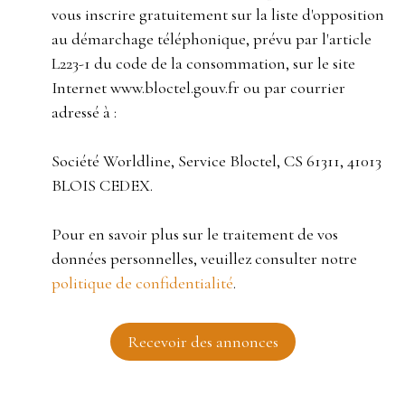
vous inscrire gratuitement sur la liste d'opposition
au démarchage téléphonique, prévu par l'article
L223-1 du code de la consommation, sur le site
Internet www.bloctel.gouv.fr ou par courrier
adressé à :
Société Worldline, Service Bloctel, CS 61311, 41013
BLOIS CEDEX.
Pour en savoir plus sur le traitement de vos
données personnelles, veuillez consulter notre
politique de confidentialité
.
Recevoir des annonces