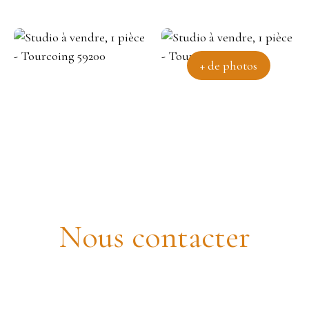
+ de photos
Studio à vendre, 1 pièce -
Tourcoing 59200
Nous contacter