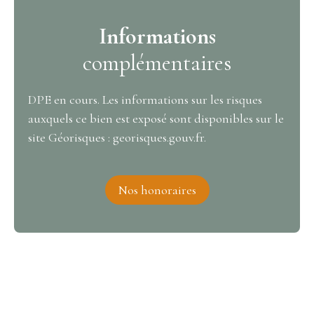
Informations
complémentaires
DPE en cours. Les informations sur les risques
auxquels ce bien est exposé sont disponibles sur le
site Géorisques : georisques.gouv.fr.
Nos honoraires