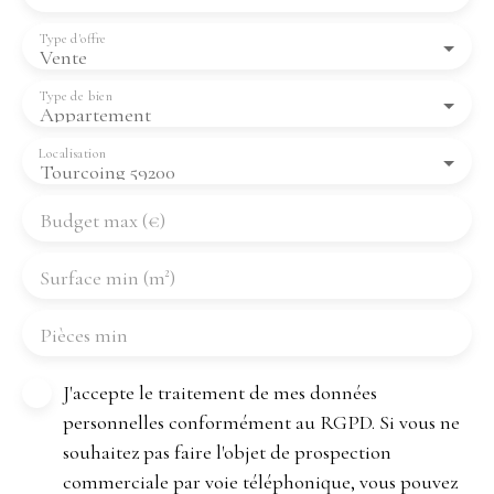
Type d'offre
Vente
Type de bien
Appartement
Localisation
Tourcoing 59200
Budget max (€)
Surface min (m²)
Pièces min
J'accepte le traitement de mes données
personnelles conformément au RGPD. Si vous ne
souhaitez pas faire l'objet de prospection
commerciale par voie téléphonique, vous pouvez