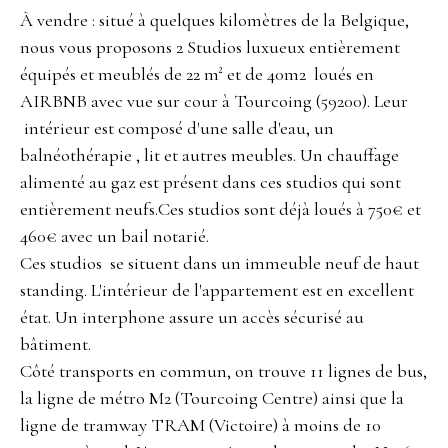
À vendre : situé à quelques kilomètres de la Belgique,
nous vous proposons 2 Studios luxueux entièrement
équipés et meublés de 22 m² et de 40m2 loués en
AIRBNB avec vue sur cour à Tourcoing (59200). Leur
intérieur est composé d'une salle d'eau, un
balnéothérapie , lit et autres meubles. Un chauffage
alimenté au gaz est présent dans ces studios qui sont
entièrement neufs.Ces studios sont déjà loués à 750€ et
460€ avec un bail notarié.
Ces studios se situent dans un immeuble neuf de haut
standing. L'intérieur de l'appartement est en excellent
état. Un interphone assure un accès sécurisé au
bâtiment.
Côté transports en commun, on trouve 11 lignes de bus,
la ligne de métro M2 (Tourcoing Centre) ainsi que la
ligne de tramway TRAM (Victoire) à moins de 10