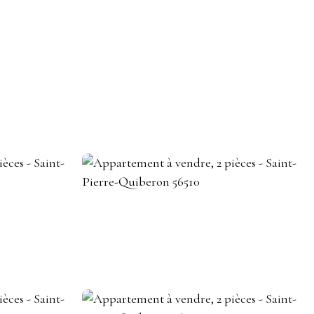
DEVENIR CONSEILLER IMMOBILIER