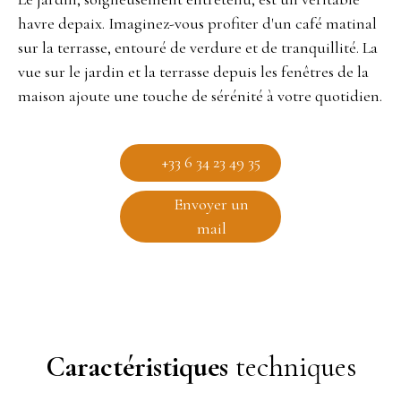
havre depaix. Imaginez-vous profiter d'un café matinal
sur la terrasse, entouré de verdure et de tranquillité. La
vue sur le jardin et la terrasse depuis les fenêtres de la
maison ajoute une touche de sérénité à votre quotidien.
+33 6 34 23 49 35
Envoyer un
mail
Caractéristiques
techniques