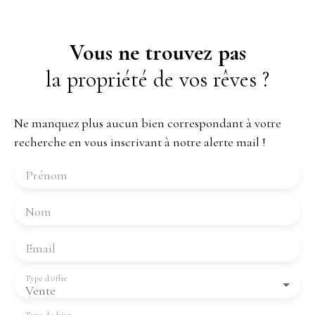
Vous ne trouvez pas
la propriété de vos rêves ?
Ne manquez plus aucun bien correspondant à votre
recherche en vous inscrivant à notre alerte mail !
Prénom
Nom
Email
Type d'offre
Vente