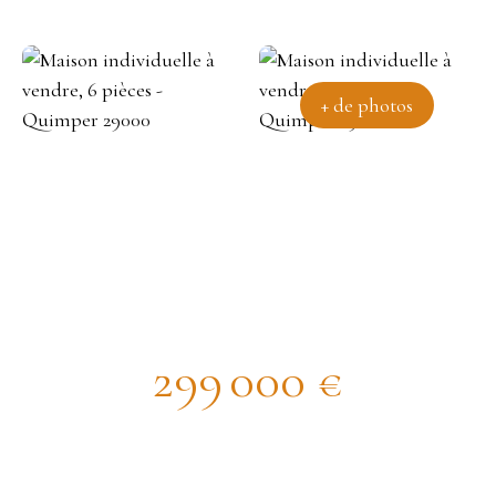
+ de photos
Maison individuelle à vendre, 6
pièces - Quimper 29000
299 000
€