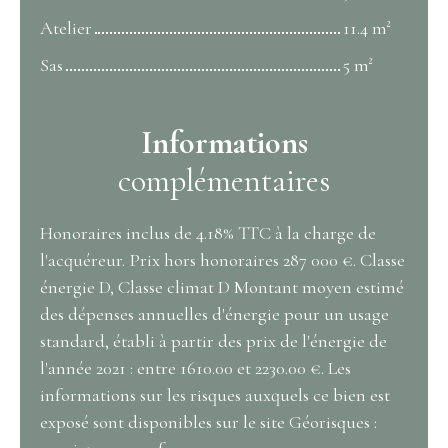
Atelier
11.4 m²
Sas
5 m²
Informations
complémentaires
Honoraires inclus de 4.18% TTC à la charge de
l'acquéreur. Prix hors honoraires 287 000 €. Classe
énergie D, Classe climat D Montant moyen estimé
des dépenses annuelles d'énergie pour un usage
standard, établi à partir des prix de l'énergie de
l'année 2021 : entre 1610.00 et 2230.00 €. Les
informations sur les risques auxquels ce bien est
exposé sont disponibles sur le site Géorisques :