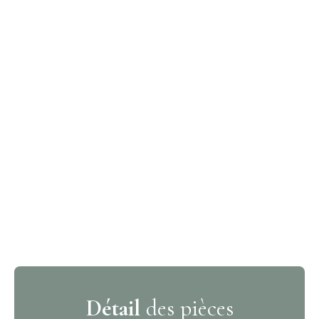
Détail
des pièces