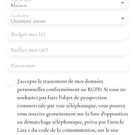
Type de bien
Maison
Localisation
Quimper 29000
Budget max (€)
Surface min (m²)
Pièces min
J'accepte le traitement de mes données
personnelles conformément au RGPD. Si vous ne
souhaitez pas faire l'objet de prospection
commerciale par voie téléphonique, vous pouvez
vous inscrire gratuitement sur la liste d'opposition
au démarchage téléphonique, prévu par l'article
L223-1 du code de la consommation, sur le site