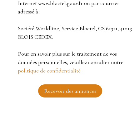
Internet www.bloctel.gouv.fr ou par courrier
adressé à :
Société Worldline, Service Bloctel, CS 61311, 41013
BLOIS CEDEX.
Pour en savoir plus sur le traitement de vos
données personnelles, veuillez consulter notre
politique de confidentialité
.
Recevoir des annonces