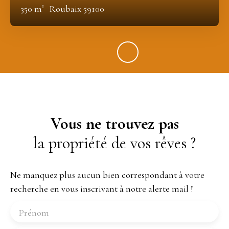
350
m²
Roubaix 59100
Vous ne trouvez pas
la propriété de vos rêves ?
Ne manquez plus aucun bien correspondant à votre
recherche en vous inscrivant à notre alerte mail !
Prénom