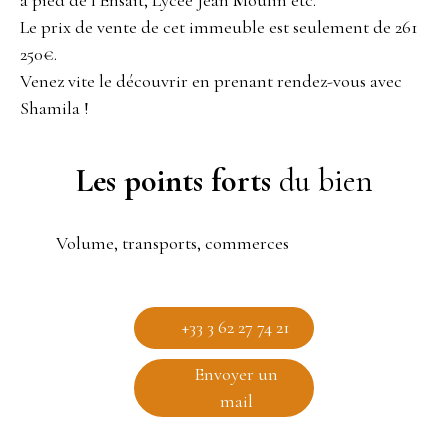
Le prix de vente de cet immeuble est seulement de 261
250€.
Venez vite le découvrir en prenant rendez-vous avec
Shamila !
Les points forts
du bien
Volume, transports, commerces
+33 3 62 27 74 21
Envoyer un
mail