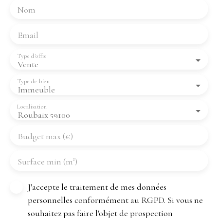
Nom
Email
Type d'offre
Vente
Type de bien
Immeuble
Localisation
Roubaix 59100
Budget max (€)
Surface min (m²)
J'accepte le traitement de mes données
personnelles conformément au RGPD. Si vous ne
souhaitez pas faire l'objet de prospection