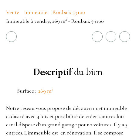
Vente
Immeuble
Roubaix 59100
Immeuble à vendre, 269 m² - Roubaix 59100
Descriptif
du bien
Surface
:
269
m²
Notre réseau vous propose de découvrir cet immeuble
cadastré avec 4 lots et possibilité de créer 2 autres lots
car il dispose d'un grand garage pour 2 voitures. Il y a 3
entrées. L'immeuble est en rénovation. Il se compose