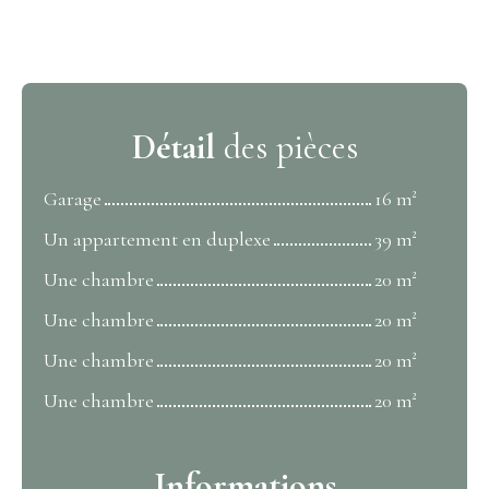
Détail
des pièces
Garage
16 m²
Un appartement en duplexe
39 m²
Une chambre
20 m²
Une chambre
20 m²
Une chambre
20 m²
Une chambre
20 m²
Informations