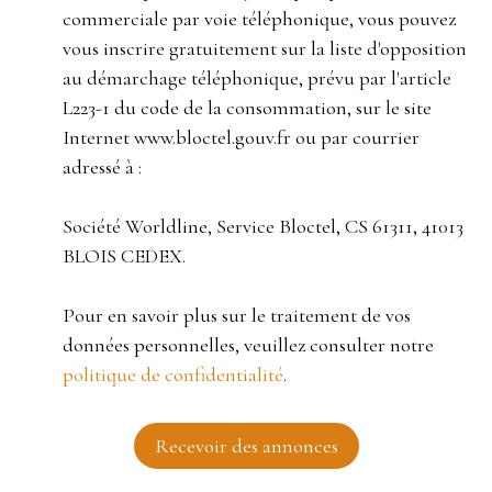
commerciale par voie téléphonique, vous pouvez
vous inscrire gratuitement sur la liste d'opposition
au démarchage téléphonique, prévu par l'article
L223-1 du code de la consommation, sur le site
Internet www.bloctel.gouv.fr ou par courrier
adressé à :
Société Worldline, Service Bloctel, CS 61311, 41013
BLOIS CEDEX.
Pour en savoir plus sur le traitement de vos
données personnelles, veuillez consulter notre
politique de confidentialité
.
Recevoir des annonces