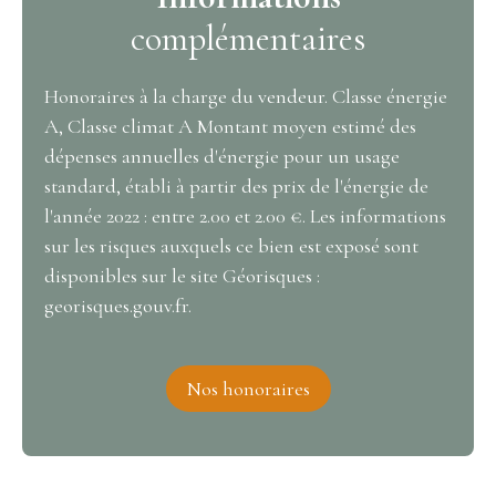
complémentaires
Honoraires à la charge du vendeur. Classe énergie
A, Classe climat A Montant moyen estimé des
dépenses annuelles d'énergie pour un usage
standard, établi à partir des prix de l'énergie de
l'année 2022 : entre 2.00 et 2.00 €. Les informations
sur les risques auxquels ce bien est exposé sont
disponibles sur le site Géorisques :
georisques.gouv.fr.
Nos honoraires