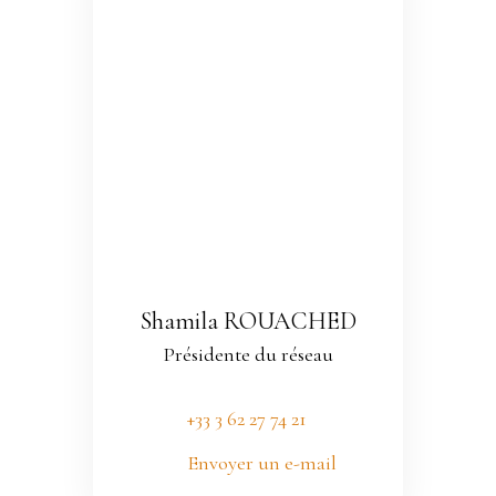
Shamila ROUACHED
Présidente du réseau
+33 3 62 27 74 21
Envoyer un e-mail