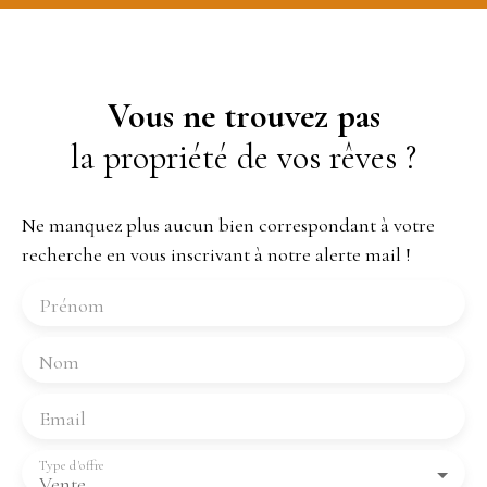
Vous ne trouvez pas
la propriété de vos rêves ?
Ne manquez plus aucun bien correspondant à votre
recherche en vous inscrivant à notre alerte mail !
Prénom
Nom
Email
Type d'offre
Vente