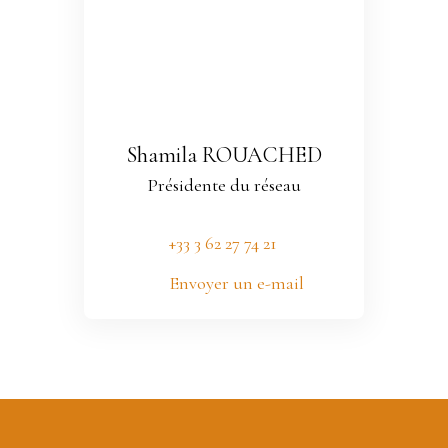
Shamila ROUACHED
Présidente du réseau
+33 3 62 27 74 21
Envoyer un e-mail