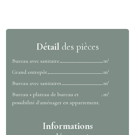
Détail
des pièces
Bureau avec sanitaire
m²
Grand entrepôt
m²
Bureau avec sanitaires
m²
Bureau + plateau de bureau et
m²
possibilité d'aménager en appartement.
Informations