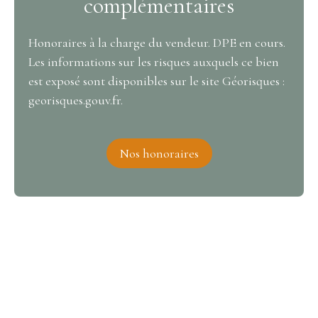
complémentaires
Honoraires à la charge du vendeur. DPE en cours.
Les informations sur les risques auxquels ce bien
est exposé sont disponibles sur le site Géorisques :
georisques.gouv.fr.
Nos honoraires