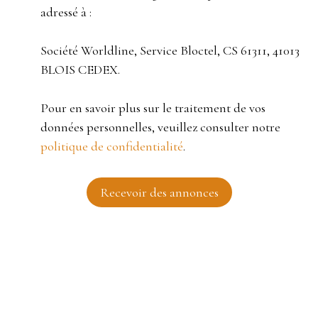
adressé à :
Société Worldline, Service Bloctel, CS 61311, 41013
BLOIS CEDEX.
Pour en savoir plus sur le traitement de vos
données personnelles, veuillez consulter notre
politique de confidentialité
.
Recevoir des annonces