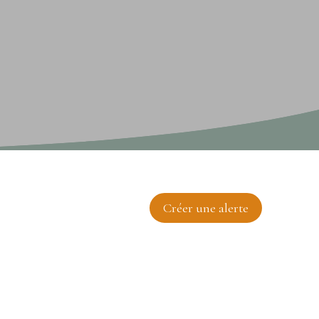
Créer une alerte