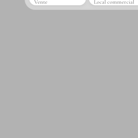
Vente
Local commercial