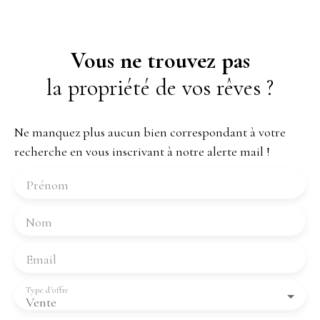
Vous ne trouvez pas
la propriété de vos rêves ?
Ne manquez plus aucun bien correspondant à votre
recherche en vous inscrivant à notre alerte mail !
Prénom
Nom
Email
Type d'offre
Vente