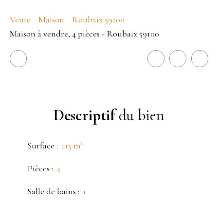
Vente
Maison
Roubaix 59100
Maison à vendre, 4 pièces - Roubaix 59100
Descriptif
du bien
Surface
:
115
m²
Pièces
:
4
Salle de bains
:
1