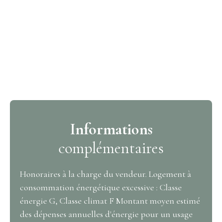
Informations
complémentaires
Honoraires à la charge du vendeur. Logement à
consommation énergétique excessive : Classe
énergie G, Classe climat F Montant moyen estimé
des dépenses annuelles d'énergie pour un usage