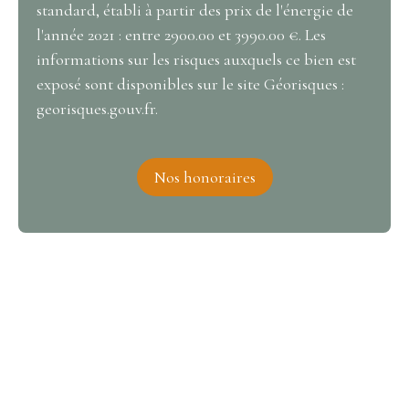
standard, établi à partir des prix de l'énergie de
l'année 2021 : entre 2900.00 et 3990.00 €. Les
informations sur les risques auxquels ce bien est
exposé sont disponibles sur le site Géorisques :
georisques.gouv.fr.
Nos honoraires
Intéressé par ce bien ?