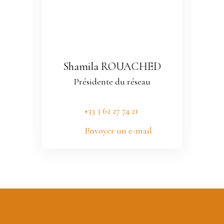
Shamila ROUACHED
Présidente du réseau
+33 3 62 27 74 21
Envoyer un e-mail