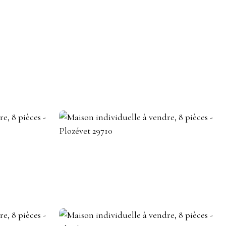
DEVENIR CONSEILLER IMMOBILIER