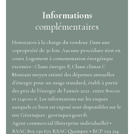
Informations
complémentaires
Honoraires à la charge du vendeur. Dans une
copropriété de 30 lots. Aucune procédure n'est en
cours. Logement à consommation énergétique
excessive : Classe énergie F, Classe climat C
Montant moyen estimé des dépenses annuelles
d'énergie pour un usage standard, établi à partir
des prix de l'énergie de l'année 2021 : entre 800.00
et 1140.00 €. Les informations sur les risques
auxquels ce bien est exposé sont disponibles sur le
site Géorisques : georisques.gouv.fr.
Agent commercial (Entreprise individuelle) •
RSAC 805 130 671 RSAC Quimper • RCP 129 224