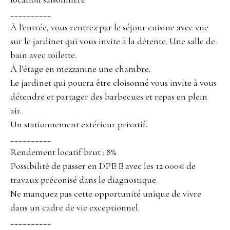
__________
À l'entrée, vous rentrez par le séjour cuisine avec vue
sur le jardinet qui vous invite à la détente. Une salle de
bain avec toilette.
À l'étage en mezzanine une chambre.
Le jardinet qui pourra être cloisonné vous invite à vous
détendre et partager des barbecues et repas en plein
air.
Un stationnement extérieur privatif.
__________
Rendement locatif brut : 8%
Possibilité de passer en DPE E avec les 12 000€ de
travaux préconisé dans le diagnostique.
Ne manquez pas cette opportunité unique de vivre
dans un cadre de vie exceptionnel.
__________