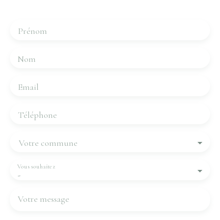
vous dans les plus brefs délais.
Prénom
Nom
Email
Téléphone
Votre commune
Vous souhaitez
-
Votre message