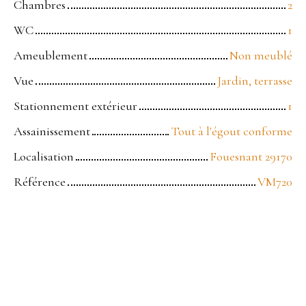
Chambres
2
WC
1
Ameublement
Non meublé
Vue
Jardin, terrasse
Stationnement extérieur
1
Assainissement
Tout à l'égout conforme
Localisation
Fouesnant 29170
Référence
VM720