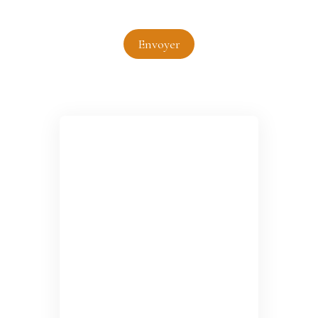
Envoyer