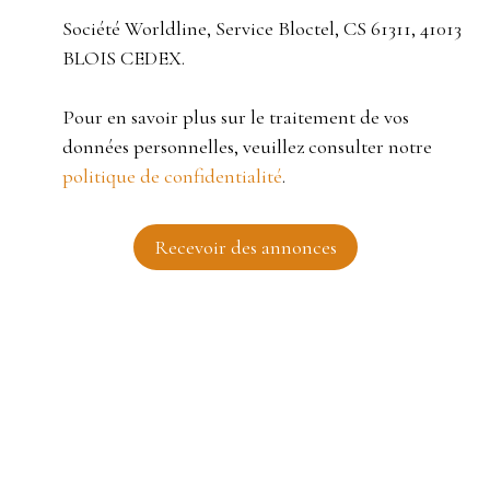
Société Worldline, Service Bloctel, CS 61311, 41013
BLOIS CEDEX.
Pour en savoir plus sur le traitement de vos
données personnelles, veuillez consulter notre
politique de confidentialité
.
Recevoir des annonces
JE RECHERCHE UN BIEN