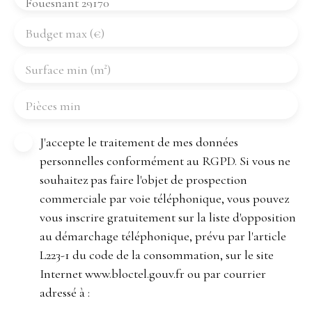
Fouesnant 29170
Budget max (€)
Surface min (m²)
Pièces min
J'accepte le traitement de mes données
personnelles conformément au RGPD. Si vous ne
souhaitez pas faire l'objet de prospection
commerciale par voie téléphonique, vous pouvez
vous inscrire gratuitement sur la liste d'opposition
au démarchage téléphonique, prévu par l'article
L223-1 du code de la consommation, sur le site
Internet www.bloctel.gouv.fr ou par courrier
adressé à :