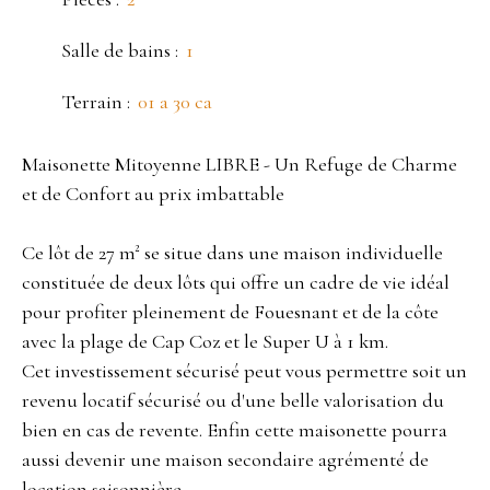
Salle de bains
:
1
Terrain
:
01 a 30 ca
Maisonette Mitoyenne LIBRE - Un Refuge de Charme
et de Confort au prix imbattable
Ce lôt de 27 m² se situe dans une maison individuelle
constituée de deux lôts qui offre un cadre de vie idéal
pour profiter pleinement de Fouesnant et de la côte
avec la plage de Cap Coz et le Super U à 1 km.
Cet investissement sécurisé peut vous permettre soit un
revenu locatif sécurisé ou d'une belle valorisation du
bien en cas de revente. Enfin cette maisonette pourra
aussi devenir une maison secondaire agrémenté de
location saisonnière.