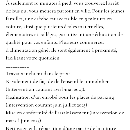
À seulement 10 minutes à pied, vous trouverez l'arrêt
de bus qui vous mènera partout en ville. Pour les jeunes
familles, une crèche est accessible en 5 minutes en
voiture, ainsi que plusieurs écoles maternelles,
élémentaires et collèges, garantissant une éducation de
qualité pour vos enfants. Plusieurs commerces
d'alimentation générale sont également à proximité,
facilitant votre quotidien.
__________
Travaux incluent dans le prix :
Ravalement de façade de l’ensemble immobilier.
(Intervention courant avril-mai 2025).
Réalisation d’un enrobé pour les places de parking
(intervention courant juin juillet 2025)
Mise en conformité de l’assainissement (intervention de
mars à juin 2025)
Nettoyage et la réparation d’une partie de la toiture