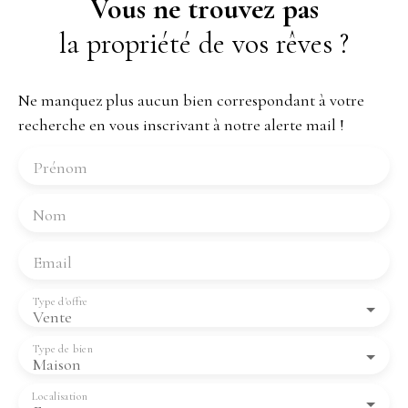
Vous ne trouvez pas
la propriété de vos rêves ?
Ne manquez plus aucun bien correspondant à votre
recherche en vous inscrivant à notre alerte mail !
Prénom
Nom
Email
Type d'offre
Vente
Type de bien
Maison
Localisation