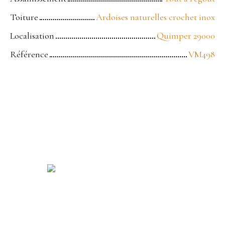
Toiture
Ardoises naturelles crochet inox
Localisation
Quimper 29000
Référence
VM498