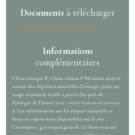
Documents
à télécharger
estimation_maison_5p_92_m2.pdf
Informations
complémentaires
Classe énergie E, Classe climat D Montant moyen
estimé des dépenses annuelles d'énergie pour un
usage standard, établi à partir des prix de
l'énergie de l'année 2021 : entre 1500.00 et 2100.00
€. Les informations sur les risques auxquels ce
bien est exposé sont disponibles sur le site
Géorisques : georisques.gouv.fr. Ce bien vous est