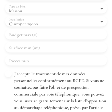
Type de bien
Maison
Localisation
Quimper 29000
Budget max (€)
Surface min (m²)
Pièces min
J'accepte le traitement de mes données
personnelles conformément au RGPD. Si vous ne
souhaitez pas faire l'objet de prospection
commerciale par voie téléphonique, vous pouvez
vous inscrire gratuitement sur la liste d'opposition
au démarchage téléphonique, prévu par l'article