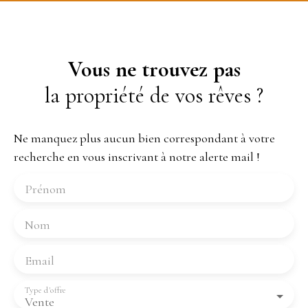
Vous ne trouvez pas
la propriété de vos rêves ?
Ne manquez plus aucun bien correspondant à votre
recherche en vous inscrivant à notre alerte mail !
Prénom
Nom
Email
Type d'offre
Vente