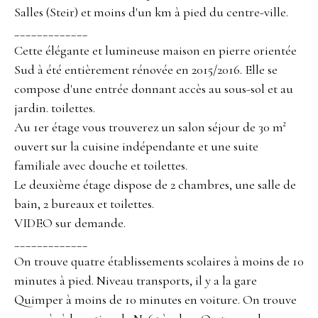
Salles (Steir) et moins d'un km à pied du centre-ville.
_____________
Cette élégante et lumineuse maison en pierre orientée
Sud à été entièrement rénovée en 2015/2016. Elle se
compose d'une entrée donnant accès au sous-sol et au
jardin. toilettes.
Au 1er étage vous trouverez un salon séjour de 30 m²
ouvert sur la cuisine indépendante et une suite
familiale avec douche et toilettes.
Le deuxième étage dispose de 2 chambres, une salle de
bain, 2 bureaux et toilettes.
VIDEO sur demande.
_____________
On trouve quatre établissements scolaires à moins de 10
minutes à pied. Niveau transports, il y a la gare
Quimper à moins de 10 minutes en voiture. On trouve