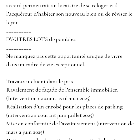
accord permettrait au locataire de se reloger et à
l’acquéreur d’habiter son nouveau bien ou de réviser le
loyer.
__________
D'AUTRES LOTS disponibles.
__________
Ne manquez pas cette opportunité unique de vivre
dans un cadre de vie exceptionnel.
__________
Travaux incluent dans le prix :
Ravalement de façade de l’ensemble immobilier.
(Intervention courant avril-mai 2025).
Réalisation d’un enrobé pour les places de parking
(intervention courant juin juillet 2025)
Mise en conformité de l’assainissement (intervention de
mars à juin 2025)