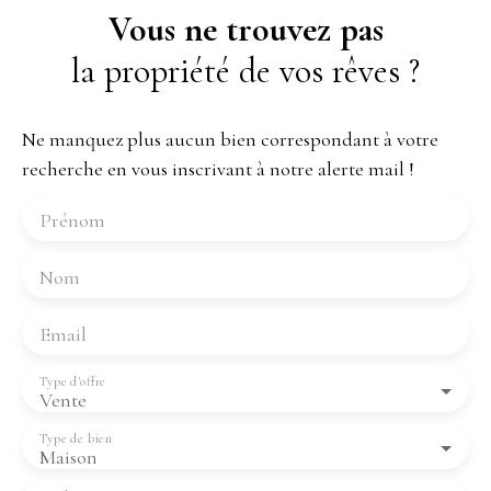
Vous ne trouvez pas
la propriété de vos rêves ?
Ne manquez plus aucun bien correspondant à votre
recherche en vous inscrivant à notre alerte mail !
Prénom
Nom
Email
Type d'offre
Vente
Type de bien
Maison