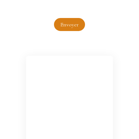
Envoyer