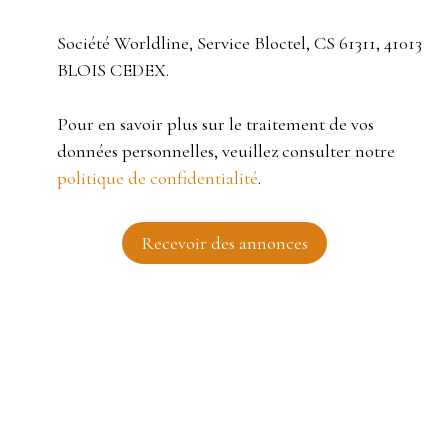
Société Worldline, Service Bloctel, CS 61311, 41013
BLOIS CEDEX.
Pour en savoir plus sur le traitement de vos
données personnelles, veuillez consulter notre
politique de confidentialité
.
Recevoir des annonces
JE RECHERCHE UN BIEN