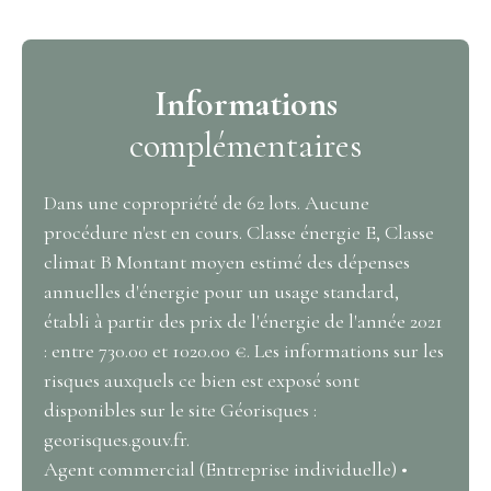
Informations
complémentaires
Dans une copropriété de 62 lots. Aucune
procédure n'est en cours. Classe énergie E, Classe
climat B Montant moyen estimé des dépenses
annuelles d'énergie pour un usage standard,
établi à partir des prix de l'énergie de l'année 2021
: entre 730.00 et 1020.00 €. Les informations sur les
risques auxquels ce bien est exposé sont
disponibles sur le site Géorisques :
georisques.gouv.fr.
Agent commercial (Entreprise individuelle) •