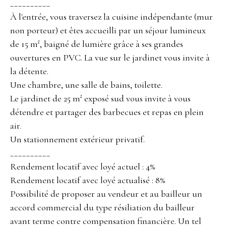
__________
À l'entrée, vous traversez la cuisine indépendante (mur
non porteur) et êtes accueilli par un séjour lumineux
de 15 m², baigné de lumière grâce à ses grandes
ouvertures en PVC. La vue sur le jardinet vous invite à
la détente.
Une chambre, une salle de bains, toilette.
Le jardinet de 25 m² exposé sud vous invite à vous
détendre et partager des barbecues et repas en plein
air.
Un stationnement extérieur privatif.
__________
Rendement locatif avec loyé actuel : 4%
Rendement locatif avec loyé actualisé : 8%
Possibilité de proposer au vendeur et au bailleur un
accord commercial du type résiliation du bailleur
avant terme contre compensation financière. Un tel