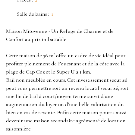
Salle de bains
:
1
Maison Mitoyenne - Un Refuge de Charme et de
Confort au prix imbattable
Cette maison de 36 m² offre un cadre de vie idéal pour
profiter pleinement de Fouesnant et de la côte avec la
plage de Cap Coz et le Super U à 1 km.
Bail non meublée en cours. Cet investissement sécurisé
peut vous permettre soit un revenu locatif sécurisé, soit
une fin de bail à court/moyen terme suivit d'une
augmentation du loyer ou d'une belle valorisation du
bien en cas de revente. Enfin cette maison pourra aussi
devenir une maison secondaire agrémenté de location
saisonnière.