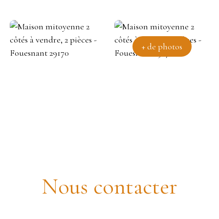
+ de photos
Maison mitoyenne 2 côtés à
vendre, 2 pièces - Fouesnant
29170
Nous contacter