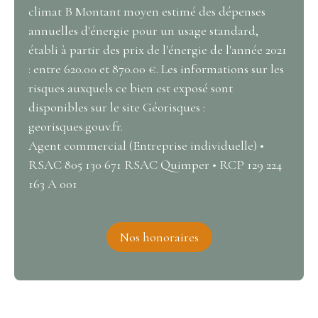
climat B Montant moyen estimé des dépenses
annuelles d'énergie pour un usage standard,
établi à partir des prix de l'énergie de l'année 2021
: entre 620.00 et 870.00 €. Les informations sur les
risques auxquels ce bien est exposé sont
disponibles sur le site Géorisques :
georisques.gouv.fr.
Agent commercial (Entreprise individuelle) •
RSAC 805 130 671 RSAC Quimper • RCP 129 224
163 A 001
Nos honoraires