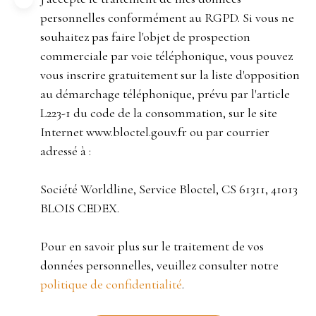
personnelles conformément au RGPD. Si vous ne
souhaitez pas faire l'objet de prospection
commerciale par voie téléphonique, vous pouvez
vous inscrire gratuitement sur la liste d'opposition
au démarchage téléphonique, prévu par l'article
L223-1 du code de la consommation, sur le site
Internet www.bloctel.gouv.fr ou par courrier
adressé à :
Société Worldline, Service Bloctel, CS 61311, 41013
BLOIS CEDEX.
Pour en savoir plus sur le traitement de vos
données personnelles, veuillez consulter notre
politique de confidentialité
.