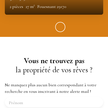
2
pièces
27
m²
Fouesnant 29170
Vous ne trouvez pas
la propriété de vos rêves ?
Ne manquez plus aucun bien correspondant à votre
recherche en vous inscrivant à notre alerte mail !
Prénom