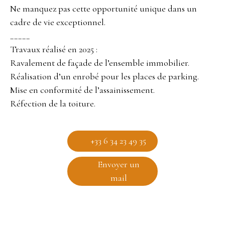
Ne manquez pas cette opportunité unique dans un
cadre de vie exceptionnel.
_____
Travaux réalisé en 2025 :
Ravalement de façade de l’ensemble immobilier.
Réalisation d’un enrobé pour les places de parking.
Mise en conformité de l’assainissement.
Réfection de la toiture.
+33 6 34 23 49 35
Envoyer un
mail