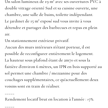
Un salon lumineux de 19 m² avec ses ouvertures PVC à
double vitrage orienté Sud et sa cuisine ouverte, une
chambre, une salle de bains, toilette indépendant.
Le jardinet de 15 m² exposé sud vous invite à vous
détendre et partager des barbecues et repas en plein
air.
Un stationnement extérieur privatif.
Aucun des murs intérieurs n'étant porteur, il est
possible de reconfigurer entièrement le logement.
La hauteur sous plafond étant de 2m70 et sous la
faitière d'environ 6 mètres, un IPN en bois supporté au
sol permet une chambre / mezzanine pour des
couchages supplémentaires, ce qu'actuellement deux
voisins sont en train de réaliser.
_____
Rendement locatif brut en location à l'année : >7%.
_____