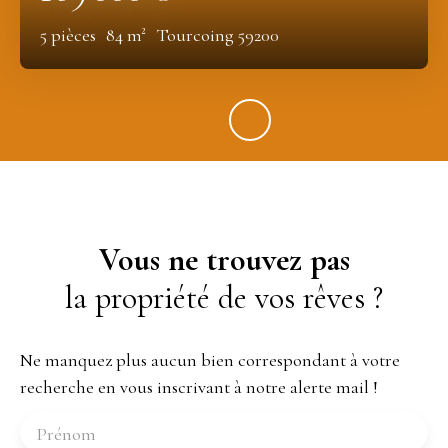
5
pièces
84
m²
Tourcoing 59200
Vous ne trouvez pas
la propriété de vos rêves ?
Ne manquez plus aucun bien correspondant à votre
recherche en vous inscrivant à notre alerte mail !
Prénom