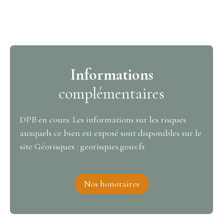
Informations
complémentaires
DPE en cours. Les informations sur les risques
auxquels ce bien est exposé sont disponibles sur le
site Géorisques : georisques.gouv.fr.
Nos honoraires