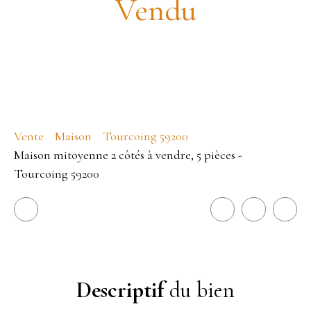
Vendu
Vente
Maison
Tourcoing 59200
Maison mitoyenne 2 côtés à vendre, 5 pièces -
Tourcoing 59200
Descriptif
du bien