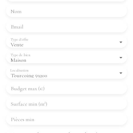
Nom
Email
Type d'offre
Vente
Type de bien
Maison
Localisation
Tourcoing 59200
Budget max (€)
Surface min (m²)
Pièces min