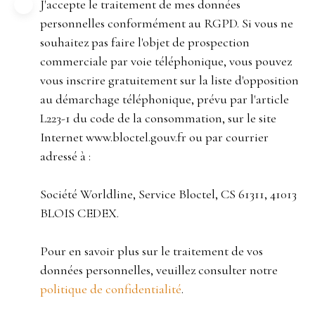
J'accepte le traitement de mes données
personnelles conformément au RGPD. Si vous ne
souhaitez pas faire l'objet de prospection
commerciale par voie téléphonique, vous pouvez
vous inscrire gratuitement sur la liste d'opposition
au démarchage téléphonique, prévu par l'article
L223-1 du code de la consommation, sur le site
Internet www.bloctel.gouv.fr ou par courrier
adressé à :
Société Worldline, Service Bloctel, CS 61311, 41013
BLOIS CEDEX.
Pour en savoir plus sur le traitement de vos
données personnelles, veuillez consulter notre
politique de confidentialité
.