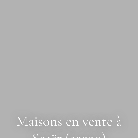
Maisons en vente à