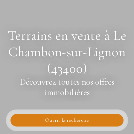
Terrains en vente à Le
Chambon-sur-Lignon
(43400)
Découvrez toutes nos offres
immobilières
Ouvrir la recherche