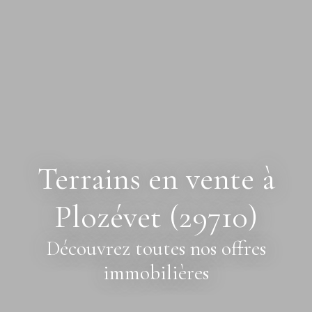
Terrains en vente à
Plozévet (29710)
Découvrez toutes nos offres
immobilières