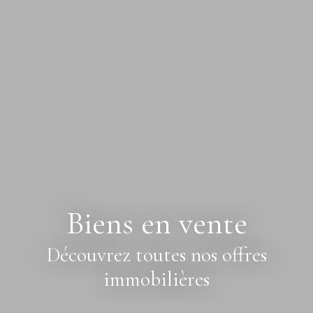
Biens en vente
Découvrez toutes nos offres
immobilières