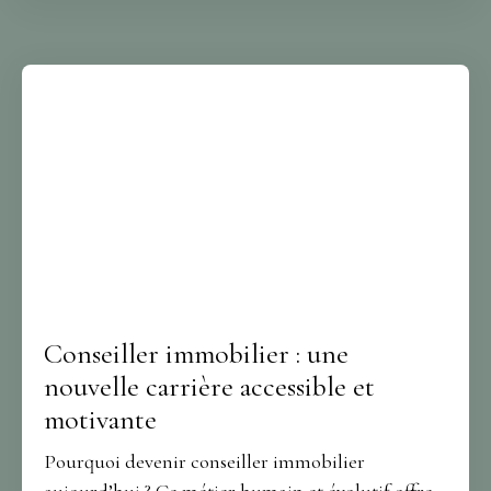
Conseiller immobilier : une
nouvelle carrière accessible et
motivante
Pourquoi devenir conseiller immobilier