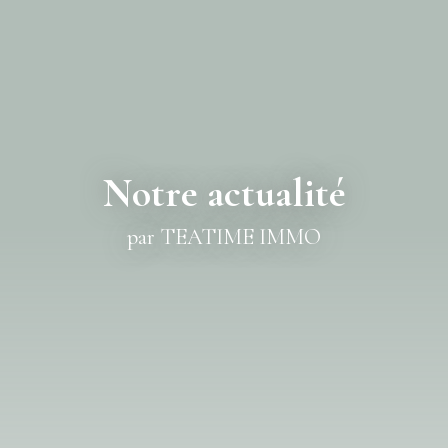
Notre actualité
par TEATIME IMMO