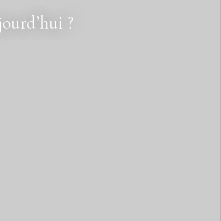
ourd’hui ?