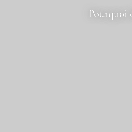
Pourquoi 