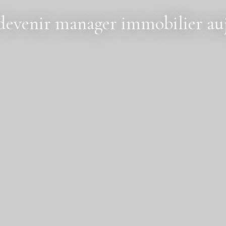
devenir manager immobilier auj